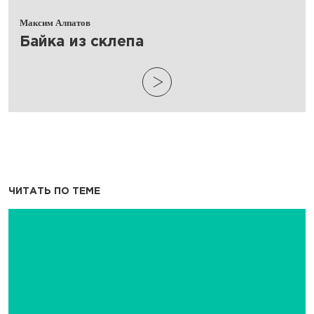
Максим Алпатов
​Байка из склепа
ЧИТАТЬ ПО ТЕМЕ