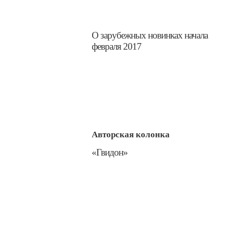
​О зарубежных новинках начала
февраля 2017
Авторская колонка
​«Гвидон»