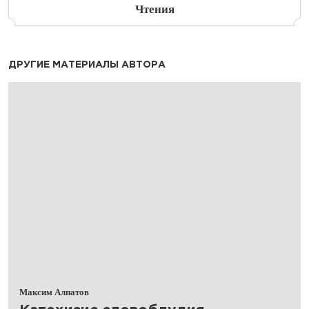
Чтения
ДРУГИЕ МАТЕРИАЛЫ АВТОРА
Максим Алпатов