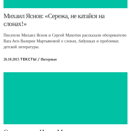
​Михаил Яснов: «Сережа, не катайся на
слонах!»
Писатели Михаил Яснов и Сергей Махотин рассказали обозревателю
Rara Avis Валерии Мартьяновой о слонах, бабушках и проблемах
детской литературы.
26.10.2015
Интервью
ТЕКСТЫ /