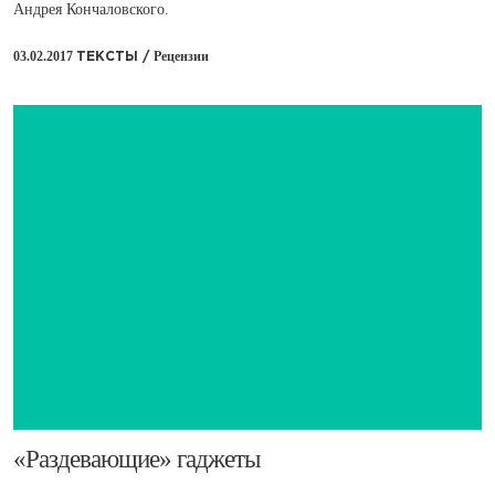
Андрея Кончаловского.
03.02.2017
Рецензии
ТЕКСТЫ /
​«Раздевающие» гаджеты