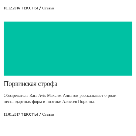
16.12.2016
Статьи
ТЕКСТЫ /
​Порвинская строфа
Обозреватель Rara Avis Максим Алпатов рассказывает о роли
нестандартных форм в поэтике Алексея Порвина.
13.01.2017
Статьи
ТЕКСТЫ /