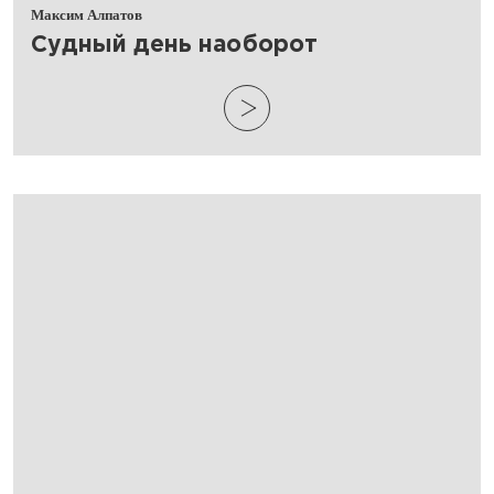
Максим Алпатов
​Судный день наоборот