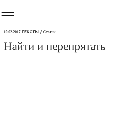
10.02.2017
Статьи
ТЕКСТЫ /
​Найти и перепрятать