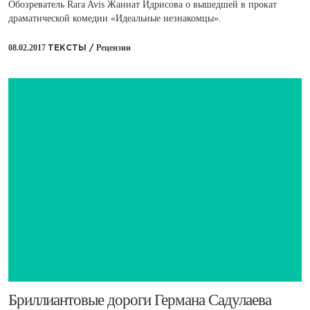
Обозреватель Rara Avis Жаннат Идрисова о вышедшей в прокат
драматической комедии «Идеальные незнакомцы».
08.02.2017
Рецензии
ТЕКСТЫ /
​Бриллиантовые дороги Германа Садулаева