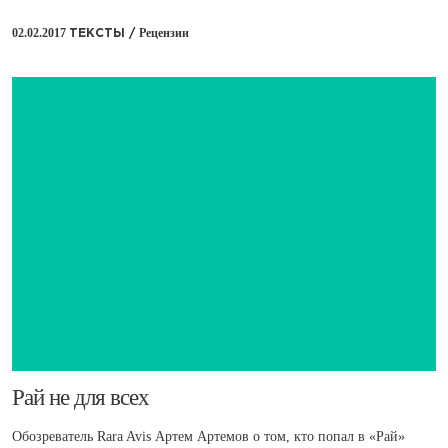
02.02.2017
Рецензии
ТЕКСТЫ /
​Рай не для всех
Обозреватель Rara Avis Артем Артемов о том, кто попал в «Рай»