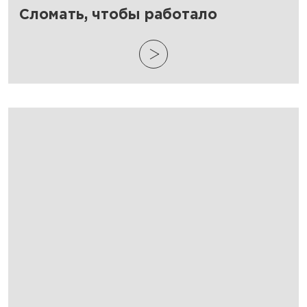
​Сломать, чтобы работало