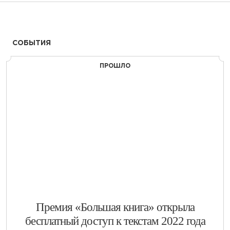
СОБЫТИЯ
ПРОШЛО
​Премия «Большая книга» открыла
бесплатный доступ к текстам 2022 года