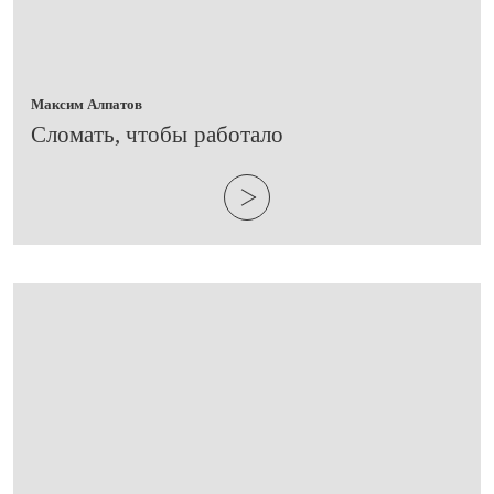
Максим Алпатов
​Сломать, чтобы работало