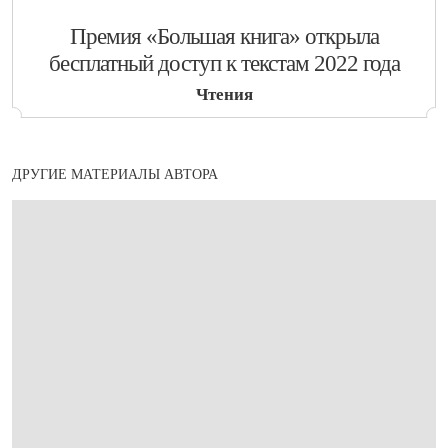
​Премия «Большая книга» открыла
бесплатный доступ к текстам 2022 года
Чтения
ДРУГИЕ МАТЕРИАЛЫ АВТОРА