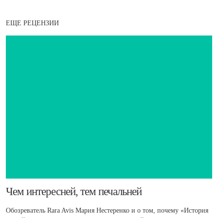
ЕЩЕ РЕЦЕНЗИИ
​Чем интересней, тем печальней
Обозреватель Rara Avis Мария Нестеренко и о том, почему «История