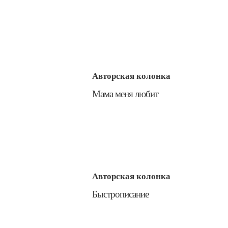
Авторская колонка
​Мама меня любит
Авторская колонка
​Быстрописание