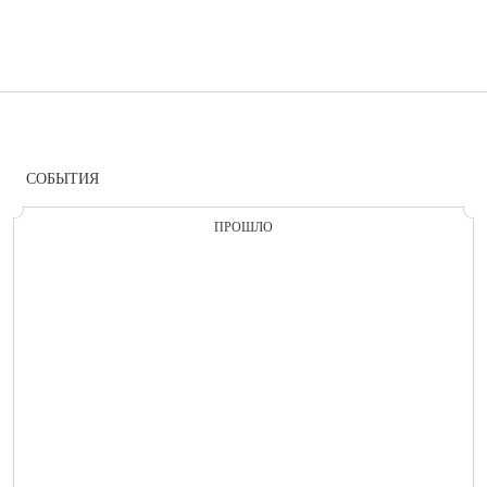
СОБЫТИЯ
ПРОШЛО