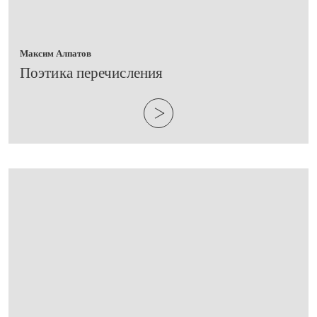
Максим Алпатов
​Поэтика перечисления