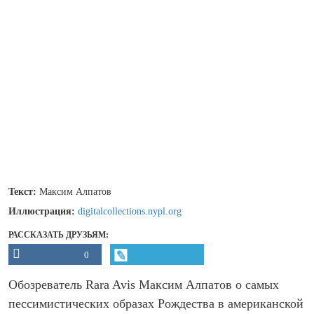
Текст:
Максим Алпатов
Иллюстрация:
digitalcollections.nypl.org
РАССКАЗАТЬ ДРУЗЬЯМ:
0
Обозреватель Rara Avis Максим Алпатов о самых
пессимистических образах Рождества в американской