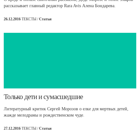
рассказывает главный редактор Rara Avis Алена Бондарева.
26.12.2016
ТЕКСТЫ /
Статьи
​Только дети и сумасшедшие
Литературный критик Сергей Морозов о елке для мертвых детей,
жажде мелодрамы и рождественском чуде.
27.12.2016
ТЕКСТЫ /
Статьи