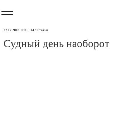
27.12.2016
ТЕКСТЫ /
Статьи
​Судный день наоборот