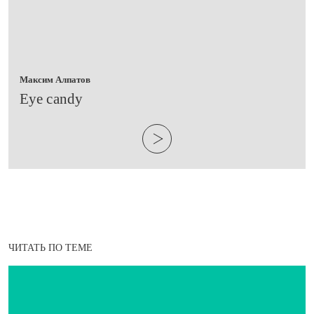
Максим Алпатов
​Eye candy
ЧИТАТЬ ПО ТЕМЕ