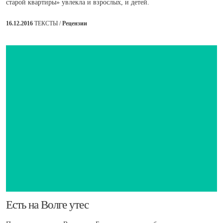
старой квартиры» увлекла и взрослых, и детей.
16.12.2016
ТЕКСТЫ /
Рецензии
​Есть на Волге утес