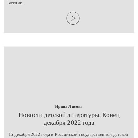
чтение.
Ирина Лисова
​Новости детской литературы. Конец
декабря 2022 года
15 декабря 2022 года в Российской государственной детской