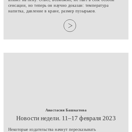
сенсации, но теперь он научно доказан: температура
напитка, давление в кране, размер пузырьков.
Анастасия Башкатова
​Новости недели. 11–17 февраля 2023
Некоторые издательства начнут пересказывать