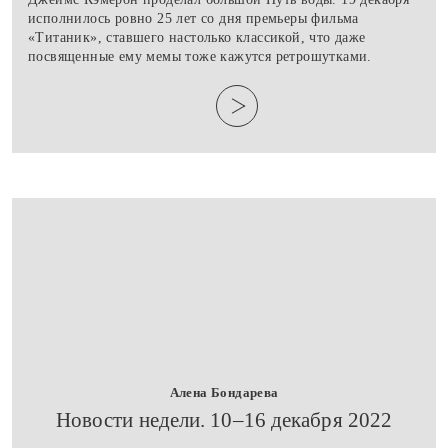
исполнилось ровно 25 лет со дня премьеры фильма
«Титаник», ставшего настолько классикой, что даже
посвященные ему мемы тоже кажутся ретрошутками.
Алена Бондарева
​Новости недели. 10–16 декабря 2022