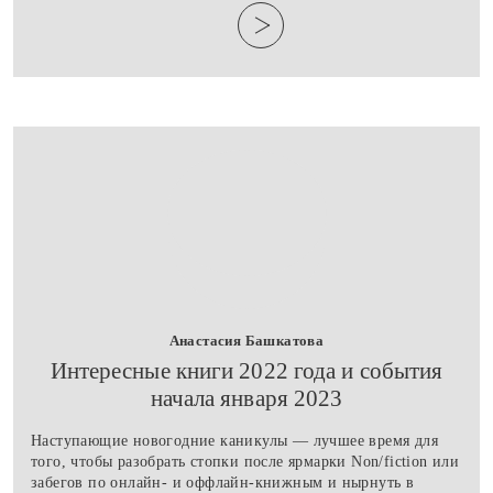
Анастасия Башкатова
​Интересные книги 2022 года и события
начала января 2023
Наступающие новогодние каникулы — лучшее время для
того, чтобы разобрать стопки после ярмарки Non/fiction или
забегов по онлайн- и оффлайн-книжным и нырнуть в