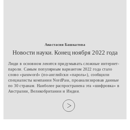
Анастасия Башкатова
​Новости науки. Конец ноября 2022 года
Люди в основном ленятся придумывать сложные интернет-
пароли. Самым популярным вариантом 2022 года стало
слово «password» (по-английски «пароль»), сообщили
специалисты компании NordPass, проанализировав данные
по 30 странам. Наиболее распространена эта «шифровка» в
Австралии, Великобритании и Индии.