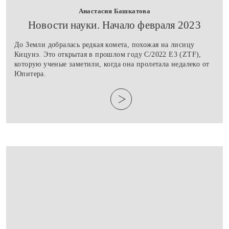
Анастасия Башкатова
​Новости науки. Начало февраля 2023
До Земли добралась редкая комета, похожая на лисицу
Кицунэ. Это открытая в прошлом году C/2022 E3 (ZTF),
которую ученые заметили, когда она пролетала недалеко от
Юпитера.