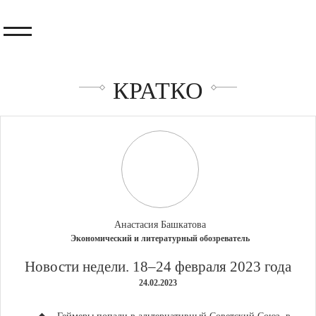
КРАТКО
Анастасия Башкатова
Экономический и литературный обозреватель
​Новости недели. 18–24 февраля 2023 года
24.02.2023