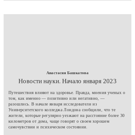
Анастасия Башкатова
Новости науки. Начало января 2023
Путешествия влияют на здоровье. Правда, мнения ученых о
том, как именно — позитивно или негативно, —
разошлись. В начале января исследователи из
Университетского колледжа Лондона сообщили, что те
жители, которые регулярно уезжают на расстояние более 30
километров от дома, чаще говорят о своем хорошем
самочувствии и психическом состоянии.