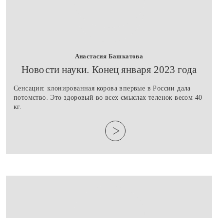
Анастасия Башкатова
​Новости науки. Конец января 2023 года
Сенсация: клонированная корова впервые в России дала
потомство. Это здоровый во всех смыслах теленок весом 40
кг.