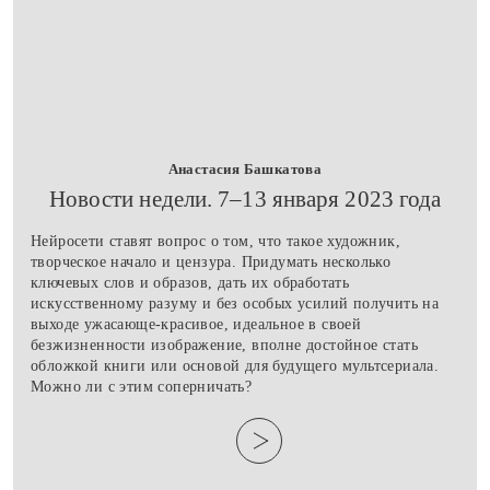
Анастасия Башкатова
​Новости недели. 7–13 января 2023 года
Нейросети ставят вопрос о том, что такое художник,
творческое начало и цензура. Придумать несколько
ключевых слов и образов, дать их обработать
искусственному разуму и без особых усилий получить на
выходе ужасающе-красивое, идеальное в своей
безжизненности изображение, вполне достойное стать
обложкой книги или основой для будущего мультсериала.
Можно ли с этим соперничать?