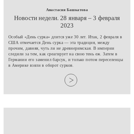
Анастасия Башкатова
​Новости недели. 28 января – 3 февраля
2023
Особый «День сурка» длится уже 30 лет. Итак, 2 февраля в
США отмечается День сурка — эта традиция, между
прочим, давняя, чуть ли не древнеримская. В империи
следили за тем, как среагирует на свою тень еж. Затем в
Германии его заменил барсук, и только потом переселенцы
в Америке взяли в оборот сурков.