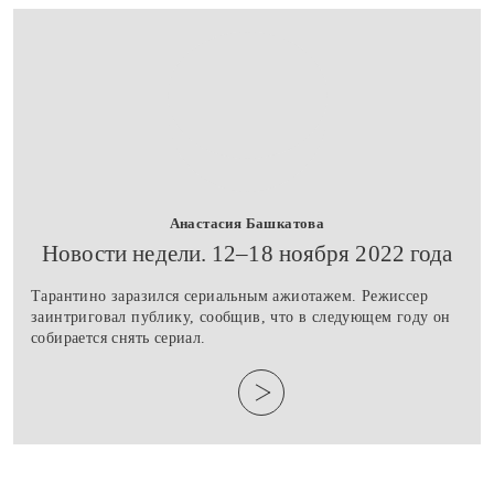
Анастасия Башкатова
Новости недели. 12–18 ноября 2022 года
Тарантино заразился сериальным ажиотажем. Режиссер
заинтриговал публику, сообщив, что в следующем году он
собирается снять сериал.