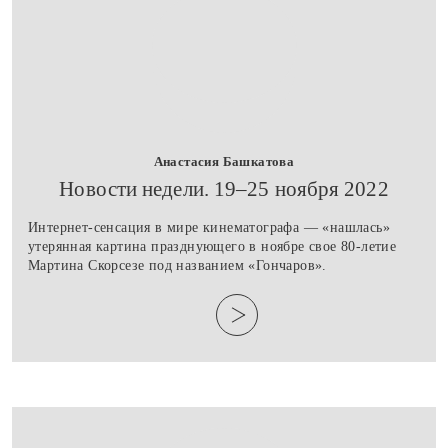
Анастасия Башкатова
​Новости недели. 19–25 ноября 2022
Интернет-сенсация в мире кинематографа — «нашлась»
утерянная картина празднующего в ноябре свое 80-летие
Мартина Скорсезе под названием «Гончаров».