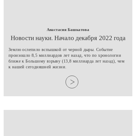
Анастасия Башкатова
​Новости науки. Начало декабря 2022 года
Землю ослепило вспышкой от черной дыры. Событие
произошло 8,5 миллиардов лет назад, что по хронологии
ближе к Большому взрыву (13,8 миллиарда лет назад), чем
к нашей сегодняшней жизни.