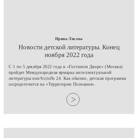
Ирина Лисова
​Новости детской литературы. Конец
ноября 2022 года
С 1 по 5 декабря 2022 года в «Гостином Дворе» (Москва)
пройдет Международная ярмарка интеллектуальной
литературы non/fictio№ 24. Как обычно, детская программа
сосредоточится на «Территории Познания».