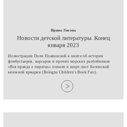
Ирина Лисова
​Новости детской литературы. Конец
января 2023
Иллюстрации Поли Плавинской к книге об истории
флибустьеров, корсаров и прочих морских разбойников
«Вся правда о пиратах» попали в шорт-лист Болонской
книжной ярмарки (Bologna Children's Book Fair).