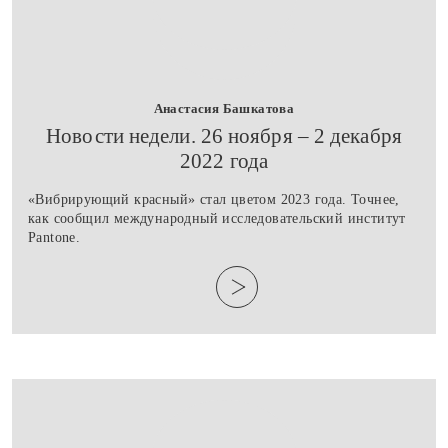
Анастасия Башкатова
​Новости недели. 26 ноября – 2 декабря
2022 года
«Вибрирующий красный» стал цветом 2023 года. Точнее,
как сообщил международный исследовательский институт
Pantone.