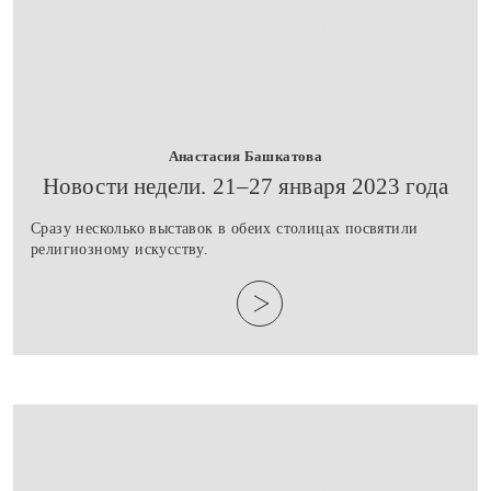
Анастасия Башкатова
​Новости недели. 21–27 января 2023 года
Сразу несколько выставок в обеих столицах посвятили
религиозному искусству.