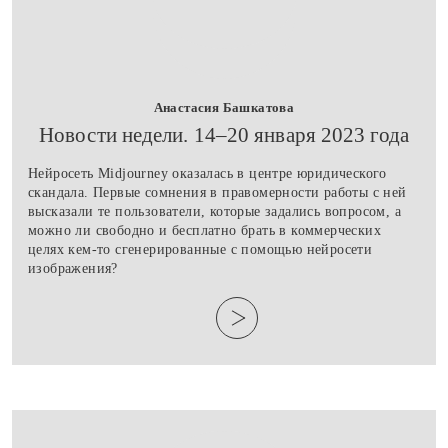
Анастасия Башкатова
Новости недели. 14–20 января 2023 года
Нейросеть Midjourney оказалась в центре юридического
скандала. Первые сомнения в правомерности работы с ней
высказали те пользователи, которые задались вопросом, а
можно ли свободно и бесплатно брать в коммерческих
целях кем-то сгенерированные с помощью нейросети
изображения?