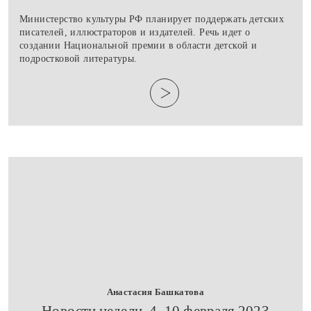
Министерство культуры РФ планирует поддержать детских
писателей, иллюстраторов и издателей. Речь идет о
создании Национальной премии в области детской и
подростковой литературы.
Анастасия Башкатова