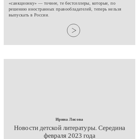
«санкционку» — точнее, те бестселлеры, которые, по
решению иностранных правообладателей, теперь нельзя
выпускать в России.
Ирина Лисова
​Новости детской литературы. Середина
февраля 2023 года