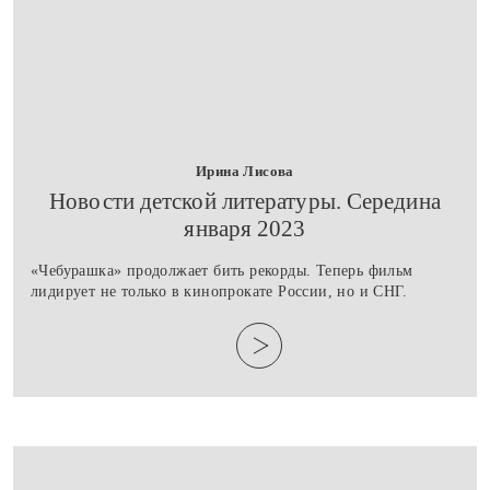
Ирина Лисова
​Новости детской литературы. Середина
января 2023
«Чебурашка» продолжает бить рекорды. Теперь фильм
лидирует не только в кинопрокате России, но и СНГ.