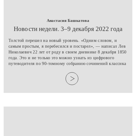
Анастасия Башкатова
​Новости недели. 3–9 декабря 2022 года
Толстой перешел на новый уровень. «Одним словом, и
самым простым, я перебесился и постарел», — написал Лев
Николаевич 22 лет от роду в своем дневнике 8 декабря 1850
года. Это и не только это можно узнать из цифрового
путеводителя по 90-томному собранию сочинений классика