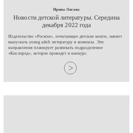
Ирина Лисова
​Новости детской литературы. Середина
декабря 2022 года
Издательство «Росмэн», печатающее детские книги, начнет
выпускать young adult литературу и комиксы. Эти
направления планирует развивать подразделение
«Кислород», которое проведет и конкурс.