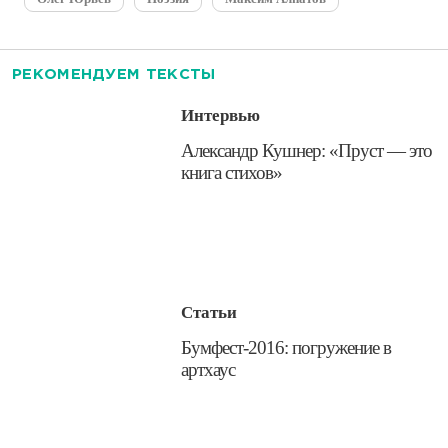
РЕКОМЕНДУЕМ ТЕКСТЫ
Интервью
​Александр Кушнер: «Пруст — это
книга стихов»
Статьи
Бумфест-2016: погружение в
артхаус