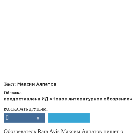
Текст:
Максим Алпатов
Обложка
предоставлена ИД «Новое литературное обозрение»
РАССКАЗАТЬ ДРУЗЬЯМ:
0
Обозреватель Rara Avis Максим Алпатов пишет о