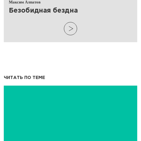
Максим Алпатов
​Безобидная бездна
ЧИТАТЬ ПО ТЕМЕ