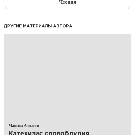
Чтения
ДРУГИЕ МАТЕРИАЛЫ АВТОРА
Максим Алпатов
​Катехизис словоблудия