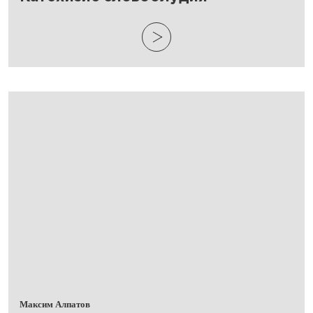
Максим Алпатов