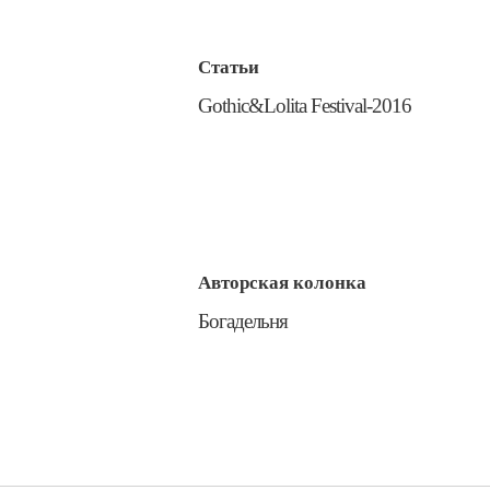
Статьи
​Gothic&Lolita Festival-2016
Авторская колонка
​Богадельня