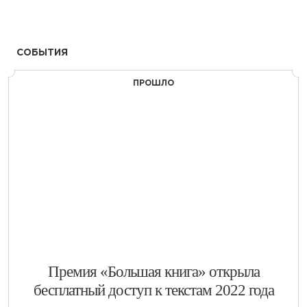
СОБЫТИЯ
ПРОШЛО
​Премия «Большая книга» открыла
бесплатный доступ к текстам 2022 года