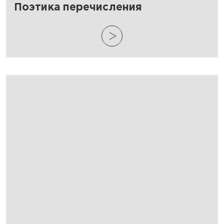
​Поэтика перечисления