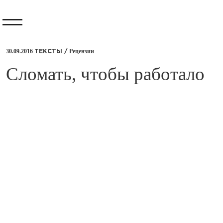
30.09.2016
Рецензии
ТЕКСТЫ /
​Сломать, чтобы работало