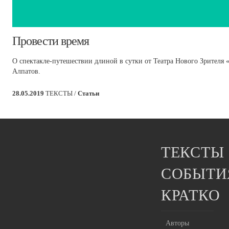
​Провести время
О спектакле-путешествии длиной в сутки от Театра Нового Зрителя 
Алпатов.
28.05.2019
ТЕКСТЫ /
Статьи
ТЕКСТЫ
СОБЫТИ
КРАТКО
Авторы