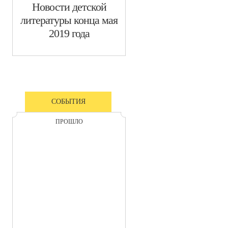
Новости детской
литературы конца мая
2019 года
СОБЫТИЯ
ПРОШЛО