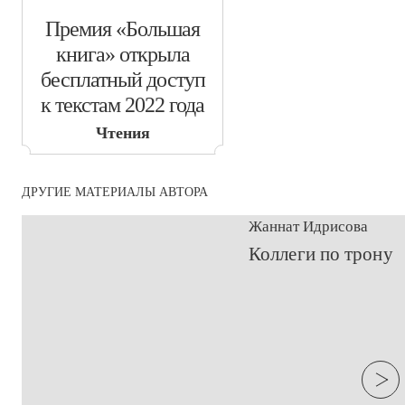
​Премия «Большая
книга» открыла
бесплатный доступ
к текстам 2022 года
Чтения
ДРУГИЕ МАТЕРИАЛЫ АВТОРА
Жаннат Идрисова
​Коллеги по трону