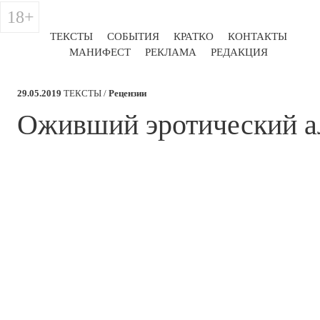
18+
ТЕКСТЫ
СОБЫТИЯ
КРАТКО
КОНТАКТЫ
МАНИФЕСТ
РЕКЛАМА
РЕДАКЦИЯ
29.05.2019
ТЕКСТЫ /
Рецензии
​Оживший эротический 