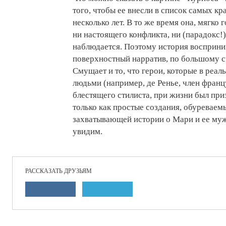
того, чтобы ее внесли в список самых кр
несколько лет. В то же время она, мягко 
ни настоящего конфликта, ни (парадокс!)
наблюдается. Поэтому история восприни
поверхностный нарратив, по большому с
Смущает и то, что герои, которые в реа
людьми (например, де Ренье, член франц
блестящего стилиста, при жизни был при
только как простые создания, обуреваем
захватывающей истории о Мари и ее муж
увидим.
РАССКАЗАТЬ ДРУЗЬЯМ