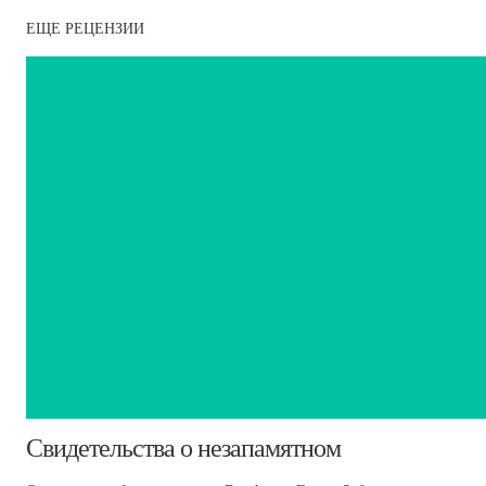
ЕЩЕ РЕЦЕНЗИИ
Свидетельства о незапамятном