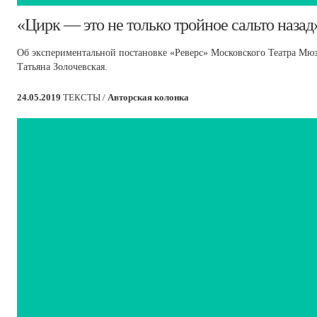
​«Цирк — это не только тройное сальто назад
Об экспериментальной постановке «Реверс» Московского Театра Мюзи
Татьяна Золочевская.
24.05.2019
ТЕКСТЫ /
Авторская колонка