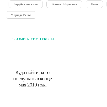
Зарубежное кино
Жаннат Идрисова
Кино
Мари де Ренье
РЕКОМЕНДУЕМ ТЕКСТЫ
Куда пойти, кого
послушать в конце
мая 2019 года