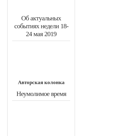
​Об актуальных
событиях недели 18-
24 мая 2019
Авторская колонка
​Неумолимое время