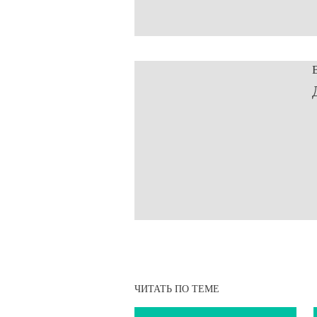
ЧИТАТЬ ПО ТЕМЕ