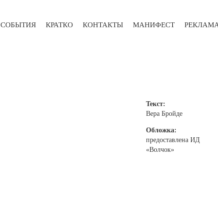
СОБЫТИЯ
КРАТКО
КОНТАКТЫ
МАНИФЕСТ
РЕКЛАМ
Текст:
Вера Бройде
Обложка:
предоставлена ИД
«Волчок»