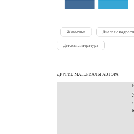
Животные
Диалог с подрос
Детская литература
ДРУГИЕ МАТЕРИАЛЫ АВТОРА