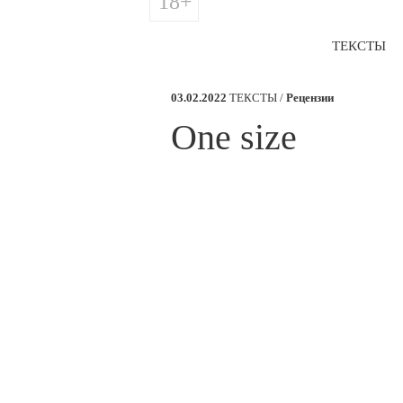
18+
ТЕКСТЫ
03.02.2022
ТЕКСТЫ /
Рецензии
​One size