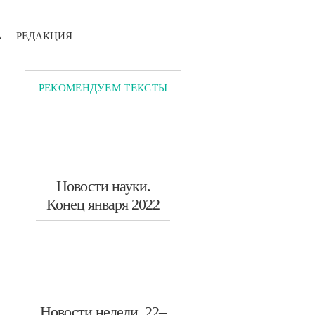
А
РЕДАКЦИЯ
РЕКОМЕНДУЕМ ТЕКСТЫ
Новости науки.
Конец января 2022
​Новости недели. 22–