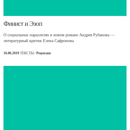
​Финист и Эзоп
О социальных параллелях в новом романе Андрея Рубанова —
литературный критик Елена Сафронова.
16.06.2019
ТЕКСТЫ /
Рецензии