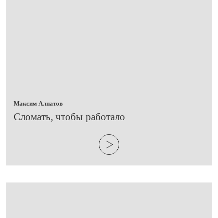
Максим Алпатов
​Сломать, чтобы работало