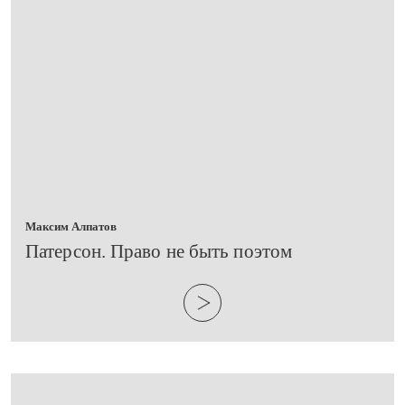
Максим Алпатов
​Патерсон. Право не быть поэтом