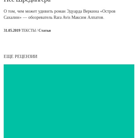
О том, чем может удивить роман Эдуарда Веркина «Остров
Сахалин» — обозреватель Rara Avis Максим Алпатов.
31.05.2019
ТЕКСТЫ /
Статьи
ЕЩЕ РЕЦЕНЗИИ