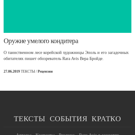
​Оружие умелого кондитера
О таинственном лесе корейской художницы Эполь и его загадочных
обитателях пишет обозреватель Rara Avis Вера Бройде.
27.06.2019
ТЕКСТЫ /
Рецензии
ТЕКСТЫ
СОБЫТИЯ
КРАТКО