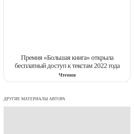
​Премия «Большая книга» открыла
бесплатный доступ к текстам 2022 года
Чтения
ДРУГИЕ МАТЕРИАЛЫ АВТОРА