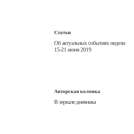
Статьи
Об актуальных событиях недели
15-21 июня 2019
Авторская колонка
В зеркале дневника