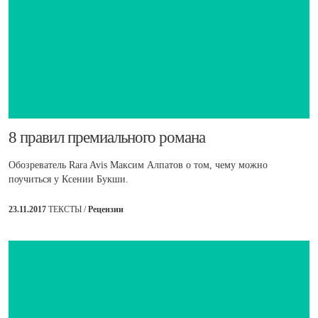
8 правил премиального романа
Обозреватель Rara Avis Максим Алпатов о том, чему можно
поучиться у Ксении Букши.
23.11.2017
ТЕКСТЫ /
Рецензии