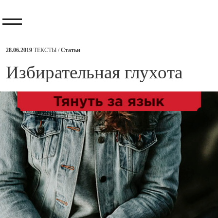
28.06.2019
ТЕКСТЫ /
Статьи
​Избирательная глухота