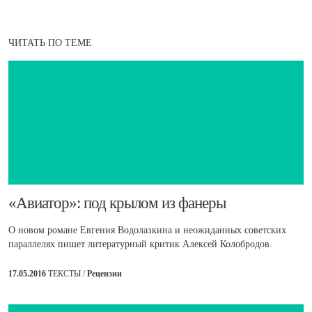
ЧИТАТЬ ПО ТЕМЕ
​«Авиатор»: под крылом из фанеры
О новом романе Евгения Водолазкина и неожиданных советских
параллелях пишет литературный критик Алексей Колобродов.
17.05.2016
ТЕКСТЫ /
Рецензии