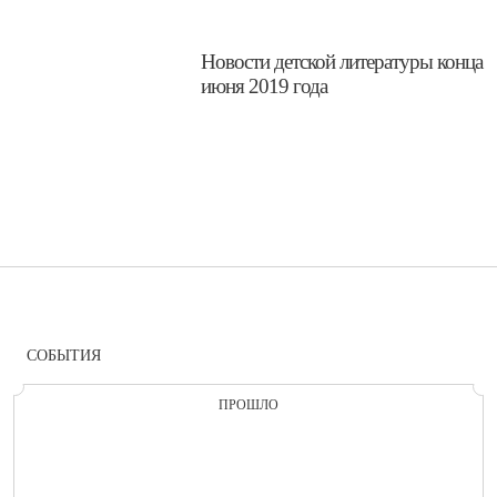
​Новости детской литературы конца
июня 2019 года
СОБЫТИЯ
ПРОШЛО