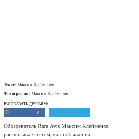
Текст:
Максим Клейменов
Фотография:
Максим Клейменов
РАССКАЗАТЬ ДРУЗЬЯМ:
0
Обозреватель Rara Avis Максим Клейменов
рассказывает о том, как побывал на