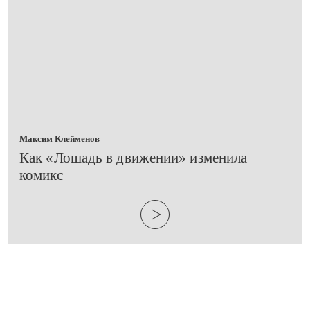
Максим Клейменов
​Как «Лошадь в движении» изменила
комикс