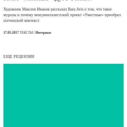
Художник Максим Иванов рассказал Rara Avis о том, что такое
муралы и почему монументалистский проект «Уместные» приобрел
осетинский контекст.
17.05.2017
ТЕКСТЫ /
Интервью
ЕЩЕ РЕЦЕНЗИИ