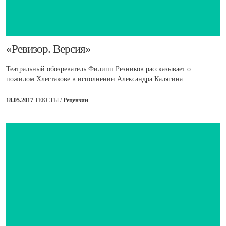
​«Ревизор. Версия»
Театральный обозреватель Филипп Резников рассказывает о
пожилом Хлестакове в исполнении Александра Калягина.
18.05.2017
ТЕКСТЫ /
Рецензии