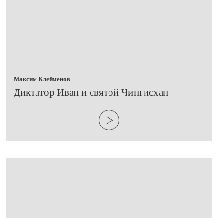
Максим Клейменов
Диктатор Иван и святой Чингисхан