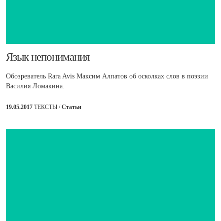
​Язык непонимания
Обозреватель Rara Avis Максим Алпатов об осколках слов в поэзии
Василия Ломакина.
19.05.2017
ТЕКСТЫ /
Статьи