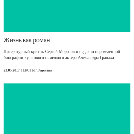
​Жизнь как роман
Литературный критик Сергей Морозов о недавно переведенной
биографии культового немецкого актера Александра Гранаха.
23.05.2017
ТЕКСТЫ /
Рецензии