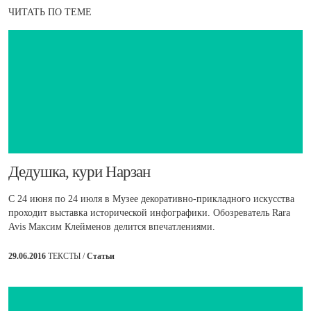
ЧИТАТЬ ПО ТЕМЕ
​Дедушка, кури Нарзан
C 24 июня по 24 июля в Музее декоративно-прикладного искусства
проходит выставка исторической инфографики. Обозреватель Rara
Avis Максим Клейменов делится впечатлениями.
29.06.2016
ТЕКСТЫ /
Статьи