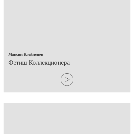
Максим Клейменов
​Фетиш Коллекционера