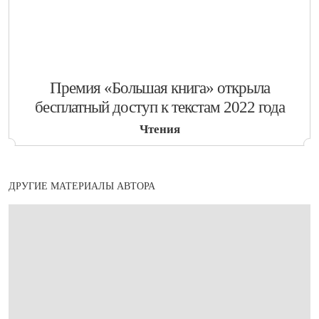
​Премия «Большая книга» открыла
бесплатный доступ к текстам 2022 года
Чтения
ДРУГИЕ МАТЕРИАЛЫ АВТОРА