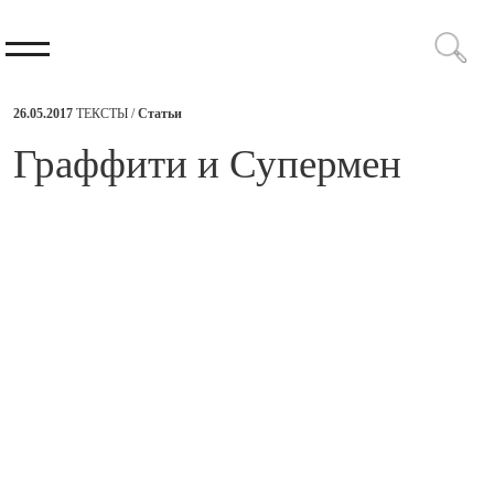
26.05.2017
ТЕКСТЫ /
Статьи
​Граффити и Супермен