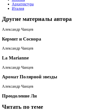
Архитектура
Италия
Другие материалы автора
Александр Чанцев
​Кермит и Соснора
Александр Чанцев
​La Marianne
Александр Чанцев
​Аромат Полярной звезды
Александр Чанцев
​Преодоление Ли
Читать по теме