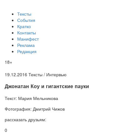
Тексты
События
Кратко
Контакты
Манифест
Реклама
Редакция
18+
19.12.2016
Тексты /
Интервью
​Джонатан Коу и гигантские пауки
Текст:
Мария Мельникова
Фотография:
Дмитрий Чижов
рассказать друзьям:
0