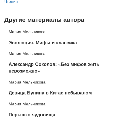
Чтения
Другие материалы автора
Мария Мельникова
​Эволюция. Мифы и классика
Мария Мельникова
​Александр Соколов: «Без мифов жить
невозможно»
Мария Мельникова
​Девица Бунина в Китае небывалом
Мария Мельникова
​Перышко чудовища