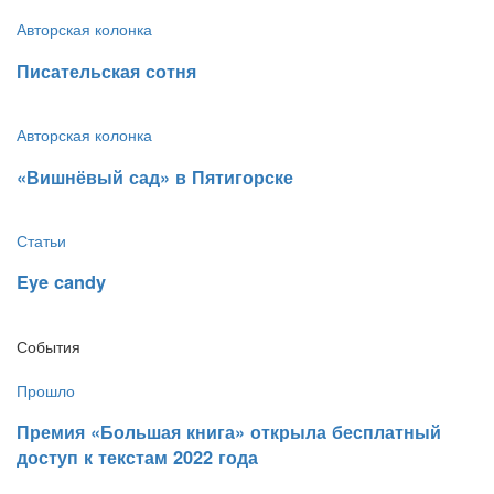
Авторская колонка
​Писательская сотня
Авторская колонка
​«Вишнёвый сад» в Пятигорске
Статьи
​Eye candy
События
Прошло
​Премия «Большая книга» открыла бесплатный
доступ к текстам 2022 года