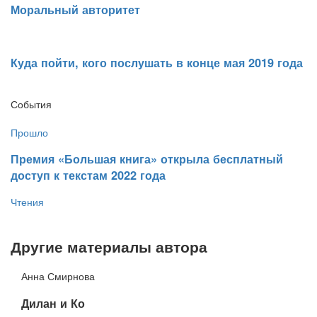
​Моральный авторитет
Куда пойти, кого послушать в конце мая 2019 года
События
Прошло
​Премия «Большая книга» открыла бесплатный
доступ к текстам 2022 года
Чтения
Другие материалы автора
Анна Смирнова
​Дилан и Ко