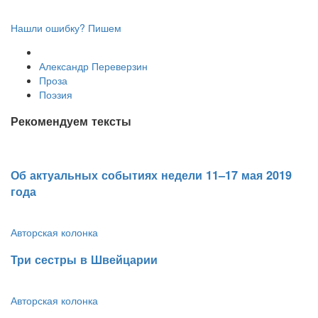
Нашли ошибку? Пишем
Александр Переверзин
Проза
Поэзия
Рекомендуем тексты
​Об актуальных событиях недели 11–17 мая 2019
года
Авторская колонка
​Три сестры в Швейцарии
Авторская колонка