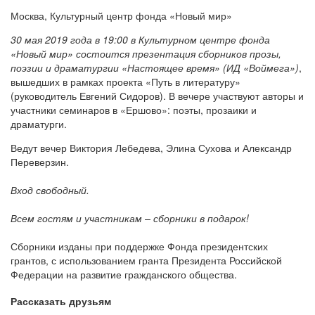
Москва, Культурный центр фонда «Новый мир»
30 мая 2019 года в 19:00 в Культурном центре фонда
«Новый мир» состоится презентация сборников прозы,
поэзии и драматургии «Настоящее время» (ИД «Воймега»)
,
вышедших в рамках проекта «Путь в литературу»
(руководитель Евгений Сидоров). В вечере участвуют авторы и
участники семинаров в «Ершово»: поэты, прозаики и
драматурги.
Ведут вечер Виктория Лебедева, Элина Сухова и Александр
Переверзин.
Вход свободный.
Всем гостям и участникам – сборники в подарок!
Сборники изданы при поддержке Фонда президентских
грантов, с использованием гранта Президента Российской
Федерации на развитие гражданского общества.
Рассказать друзьям