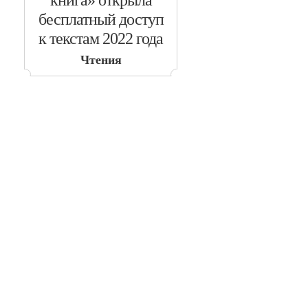
книга» открыла
бесплатный доступ
к текстам 2022 года
Чтения