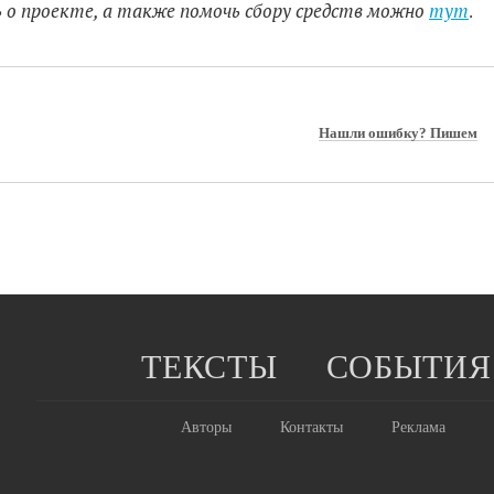
 о проекте, а также помочь сбору средств можно
тут
.
Нашли ошибку? Пишем
ТЕКСТЫ
СОБЫТИЯ
Авторы
Контакты
Реклама