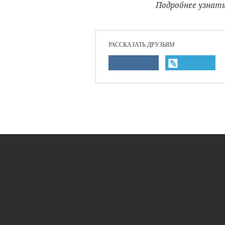
Подробнее узнать
РАССКАЗАТЬ ДРУЗЬЯМ