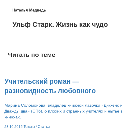
Наталья Медведь
​Ульф Старк. Жизнь как чудо
Читать по теме
​Учительский роман —
разновидность любовного
Марина Соломонова, владелец книжной лавочки «Диккенс и
Дважды два» (СПб), о плохих и странных учителях и нытье в
книжках.
28.10.2015
Тексты /
Статьи