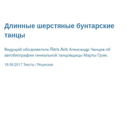
​Длинные шерстяные бунтарские
танцы
Ведущий обозреватель Rara Avis Александр Чанцев об
автобиографии гениальной танцовщицы Марты Грэм.
19.09.2017
Тексты /
Рецензии