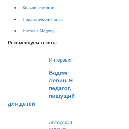
Книжки-картинки
Педагогический опыт
Наталья Медведь
Рекомендуем тексты
Интервью
​Вадим
Левин. Я
педагог,
пишущий
для детей
Авторская
колонка