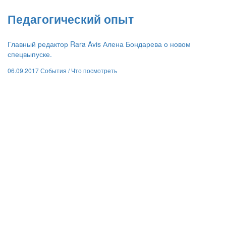
​Педагогический опыт
Главный редактор Rara Avis Алена Бондарева о новом
спецвыпуске.
06.09.2017
События /
Что посмотреть