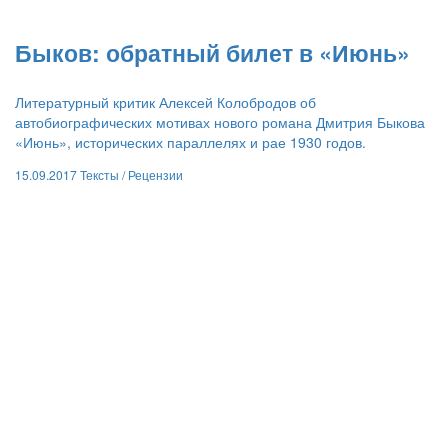
​Быков: обратный билет в «Июнь»
Литературный критик Алексей Колобродов об
автобиографических мотивах нового романа Дмитрия Быкова
«Июнь», исторических параллелях и рае 1930 годов.
15.09.2017
Тексты /
Рецензии