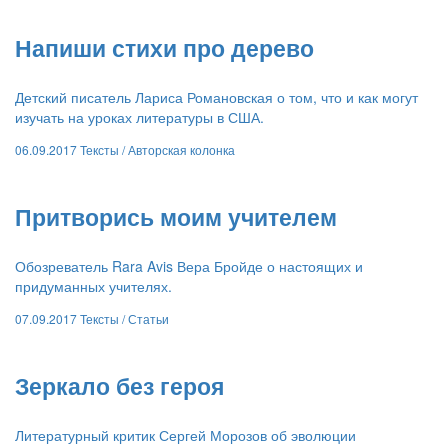
​Напиши стихи про дерево
Детский писатель Лариса Романовская о том, что и как могут
изучать на уроках литературы в США.
06.09.2017
Тексты /
Авторская колонка
​Притворись моим учителем
Обозреватель Rara Avis Вера Бройде о настоящих и
придуманных учителях.
07.09.2017
Тексты /
Статьи
Зеркало без героя
Литературный критик Сергей Морозов об эволюции