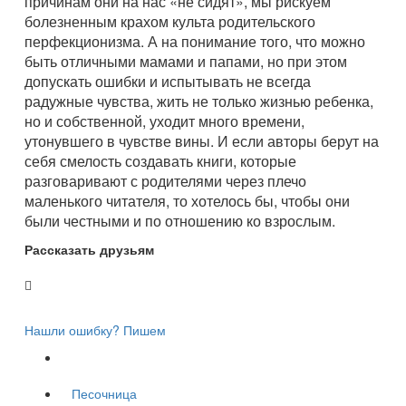
причинам они на нас «не сидят», мы рискуем
болезненным крахом культа родительского
перфекционизма. А на понимание того, что можно
быть отличными мамами и папами, но при этом
допускать ошибки и испытывать не всегда
радужные чувства, жить не только жизнью ребенка,
но и собственной, уходит много времени,
утонувшего в чувстве вины. И если авторы берут на
себя смелость создавать книги, которые
разговаривают с родителями через плечо
маленького читателя, то хотелось бы, чтобы они
были честными и по отношению ко взрослым.
Рассказать друзьям
Нашли ошибку? Пишем
Песочница