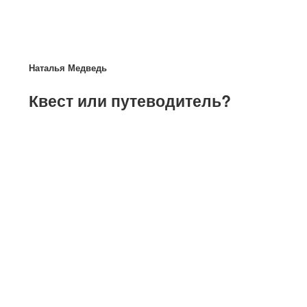
Наталья Медведь
​Квест или путеводитель?