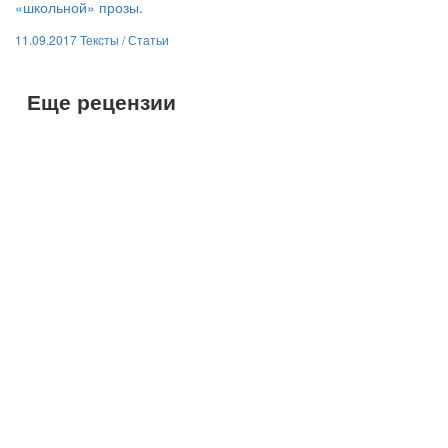
«школьной» прозы.
11.09.2017
Тексты /
Статьи
Еще рецензии