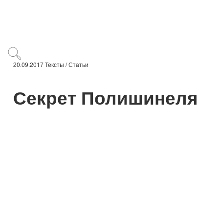
20.09.2017
Тексты /
Статьи
​Секрет Полишинеля