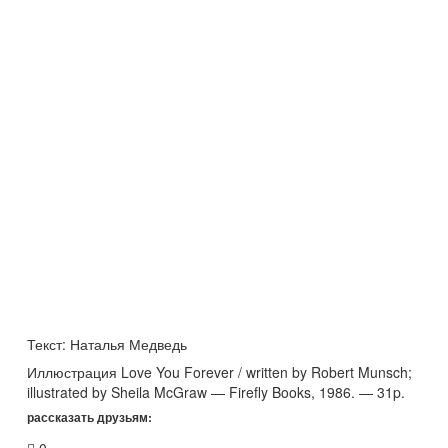
Текст:
Наталья Медведь
Иллюстрация
Love You Forever / written by Robert Munsch;
illustrated by Sheila McGraw — Firefly Books, 1986. — 31p.
рассказать друзьям: