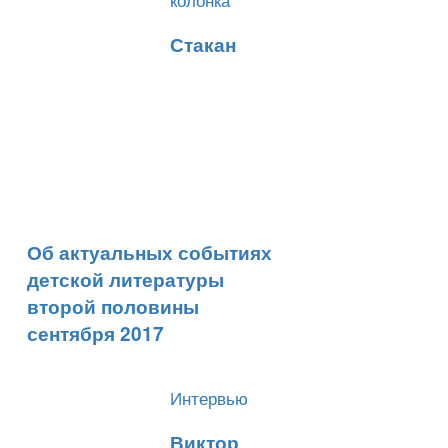
​Стакан
Об актуальных событиях
детской литературы
второй половины
сентября 2017
Интервью
​Виктор