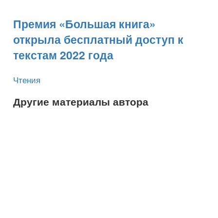
​Премия «Большая книга»
открыла бесплатный доступ к
текстам 2022 года
Чтения
Другие материалы автора