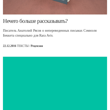
​Нечего больше рассказывать?
Писатель Анатолий Рясов о непереведенных письмах Сэмюэля
Беккета специально для Rara Avis.
22.12.2016
ТЕКСТЫ /
Рецензии