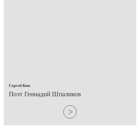
Сергей Ким
​Поэт Геннадий Шпаликов