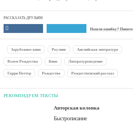
РАССКАЗАТЬ ДРУЗЬЯМ
Нашли ошибку? Пишем
Зарубежное кино
Роулинг
Английская литература
Взлом Рождества
Кино
Литературоведение
Гарри Поттер
Рождество
Рождественский рассказ
РЕКОМЕНДУЕМ ТЕКСТЫ
Авторская колонка
​Быстрописание