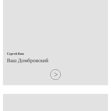
Сергей Ким
Ваш Домбровский