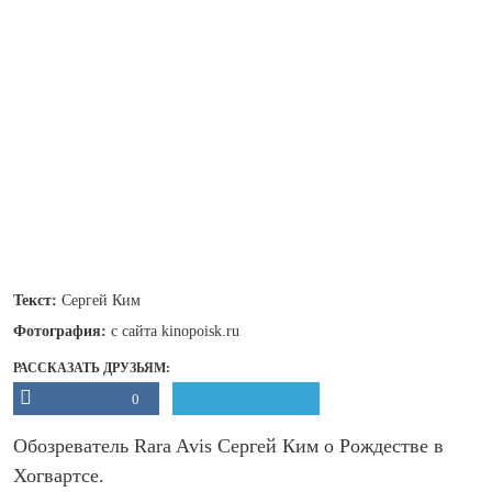
Текст:
Сергей Ким
Фотография:
с сайта kinopoisk.ru
РАССКАЗАТЬ ДРУЗЬЯМ:
0
Обозреватель Rara Avis Сергей Ким о Рождестве в
Хогвартсе.