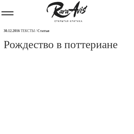
30.12.2016
ТЕКСТЫ /
Статьи
​Рождество в поттериане