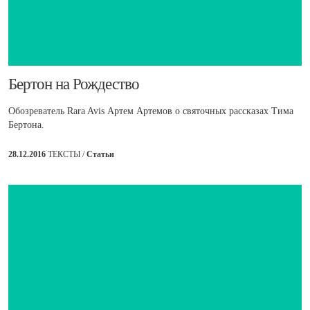
​Бертон на Рождество
Обозреватель Rara Avis Артем Артемов о святочных рассказах Тима
Бертона.
28.12.2016
ТЕКСТЫ /
Статьи