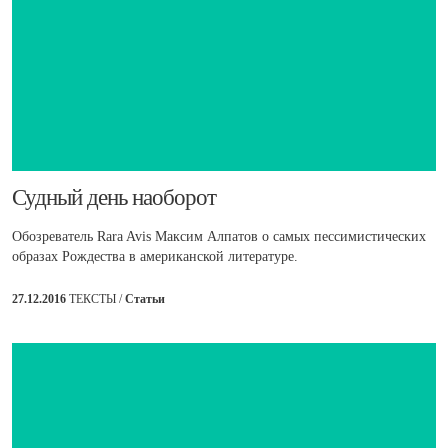
​Судный день наоборот
Обозреватель Rara Avis Максим Алпатов о самых пессимистических
образах Рождества в американской литературе.
27.12.2016
ТЕКСТЫ /
Статьи