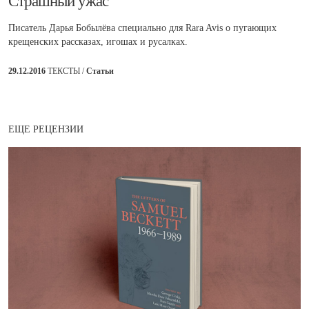
​Страшный ужас
Писатель Дарья Бобылёва специально для Rara Avis о пугающих
крещенских рассказах, игошах и русалках.
29.12.2016
ТЕКСТЫ /
Статьи
ЕЩЕ РЕЦЕНЗИИ