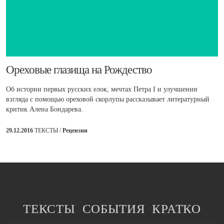
​Ореховые глазища на Рождество
Об истории первых русских елок, мечтах Петра I и улучшении
взгляда с помощью ореховой скорлупы рассказывает литературный
критик Алена Бондарева.
29.12.2016
ТЕКСТЫ /
Рецензии
ТЕКСТЫ
СОБЫТИЯ
КРАТКО