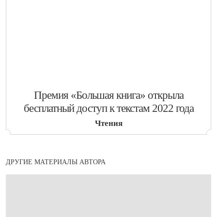
​Премия «Большая книга» открыла
бесплатный доступ к текстам 2022 года
Чтения
ДРУГИЕ МАТЕРИАЛЫ АВТОРА