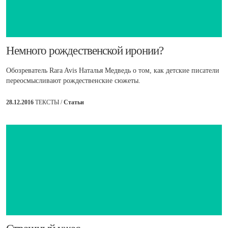
​Немного рождественской иронии?
Обозреватель Rara Avis Наталья Медведь о том, как детские писатели
переосмысливают рождественские сюжеты.
28.12.2016
ТЕКСТЫ /
Статьи