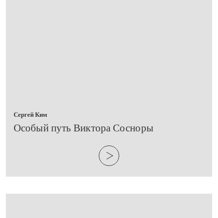
Сергей Ким
Особый путь Виктора Сосноры