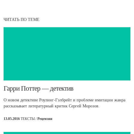
ЧИТАТЬ ПО ТЕМЕ
​Гарри Поттер — детектив
О новом детективе Роулинг-Гэлбрейт и проблеме имитации жанра
рассказывает литературный критик Сергей Морозов.
13.05.2016
ТЕКСТЫ /
Рецензии