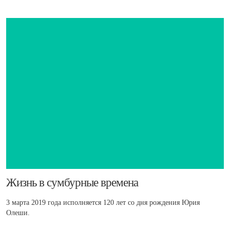
​Жизнь в сумбурные времена
3 марта 2019 года исполняется 120 лет со дня рождения Юрия
Олеши.