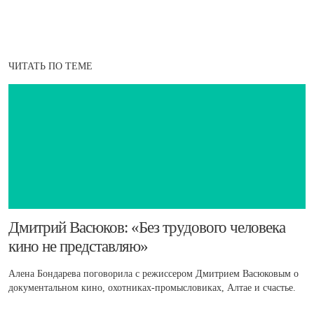
ЧИТАТЬ ПО ТЕМЕ
​Дмитрий Васюков: «Без трудового человека
кино не представляю»
Алена Бондарева поговорила с режиссером Дмитрием Васюковым о
документальном кино, охотниках-промысловиках, Алтае и счастье.