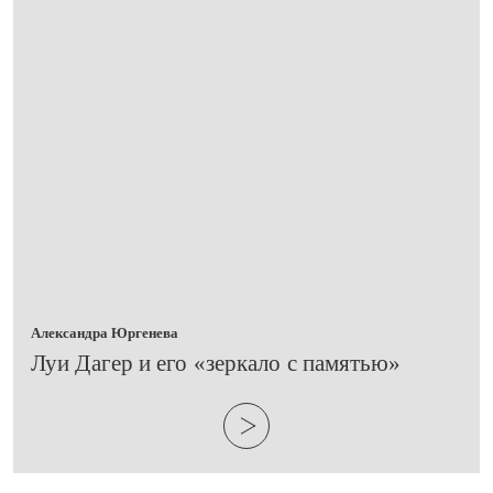
Александра Юргенева
Луи Дагер и его «зеркало с памятью»