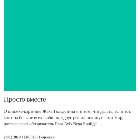
​Просто вместе
О книжке-картинке Жака Гольдстина и о том, что делать, если тот,
кого ты больше всех любишь, вдруг решил покинуть этот мир,
рассказывает обозреватель Rara Avis Вера Бройде.
28.02.2019
ТЕКСТЫ /
Рецензии