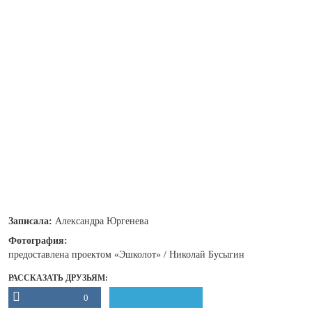
Записала:
Александра Юргенева
Фотография:
предоставлена проектом «Эшколот» / Николай Бусыгин
РАССКАЗАТЬ ДРУЗЬЯМ:
0