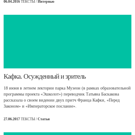
06.04.2016
ТЕКСТЫ /
Интервью
​Кафка. Осужденный и зритель
18 июня в летнем лектории парка Музеон (в рамках образовательной
программы проекта «Эшколот») переводчик Татьяна Баскакова
рассказала о своем видении двух притч Франца Кафки, «Перед
Законом» и «Императорское послание».
27.06.2017
ТЕКСТЫ /
Статьи