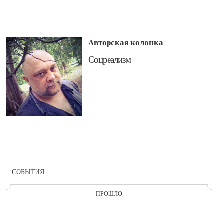
Авторская колонка
​Соцреализм
СОБЫТИЯ
ПРОШЛО