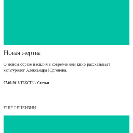
​Новая жертва
О новом образе насилия в современном кино рассказывает
культуролог Александра Юргенева.
07.06.2018
ТЕКСТЫ /
Статьи
ЕЩЕ РЕЦЕНЗИИ