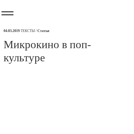
04.03.2019
ТЕКСТЫ /
Статьи
​Микрокино в поп-
культуре