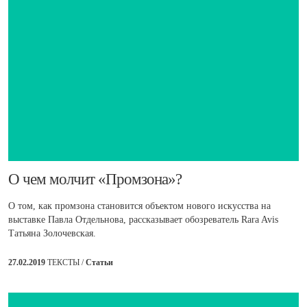
​О чем молчит «Промзона»?
О том, как промзона становится объектом нового искусства на
выставке Павла Отдельнова, рассказывает обозреватель Rara Avis
Татьяна Золочевская.
27.02.2019
ТЕКСТЫ /
Статьи