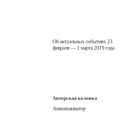
​Об актуальных событиях 23
февраля — 1 марта 2019 года
Авторская колонка
​Аккомпаниатор