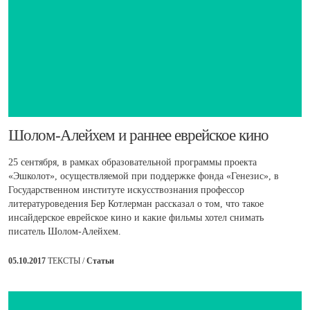
​Шолом-Алейхем и раннее еврейское кино
25 сентября, в рамках образовательной программы проекта
«Эшколот», осуществляемой при поддержке фонда «Генезис», в
Государственном институте искусствознания профессор
литературоведения Бер Котлерман рассказал о том, что такое
инсайдерское еврейское кино и какие фильмы хотел снимать
писатель Шолом-Алейхем.
05.10.2017
ТЕКСТЫ /
Статьи