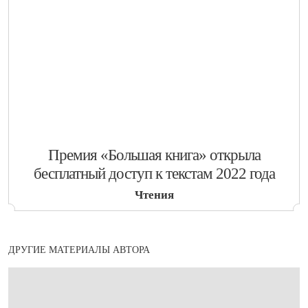
​Премия «Большая книга» открыла
бесплатный доступ к текстам 2022 года
Чтения
ДРУГИЕ МАТЕРИАЛЫ АВТОРА