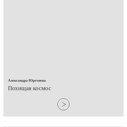
Александра Юргенева
​Похищая космос