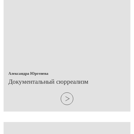
Александра Юргенева
Документальный сюрреализм