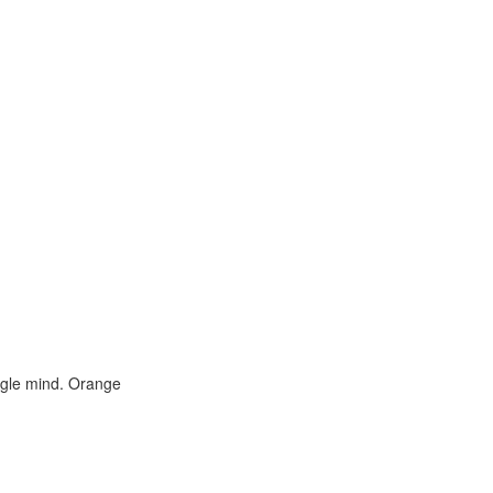
gle mind. Orange