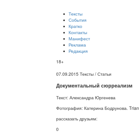
Тексты
События
Кратко
Контакты
Манифест
Реклама
Редакция
18+
07.09.2015
Тексты /
Статьи
Документальный сюрреализм
Текст:
Александра Юргенева
Фотография:
Катерина Бодрунова. Trian
рассказать друзьям:
0