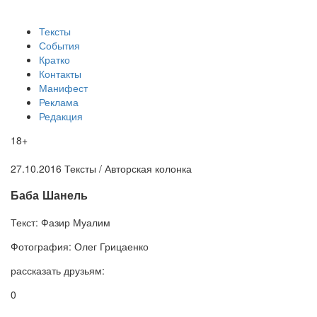
Тексты
События
Кратко
Контакты
Манифест
Реклама
Редакция
18+
27.10.2016
Тексты /
Авторская колонка
​Баба Шанель
Текст:
Фазир Муалим
Фотография:
Олег Грицаенко
рассказать друзьям:
0