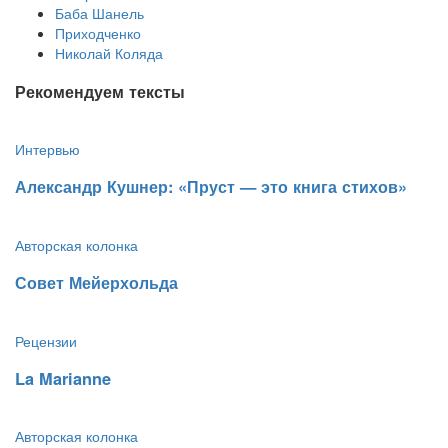
Баба Шанель
Приходченко
Николай Коляда
Рекомендуем тексты
Интервью
​Александр Кушнер: «Пруст — это книга стихов»
Авторская колонка
​Совет Мейерхольда
Рецензии
​La Marianne
Авторская колонка