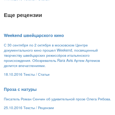
Еще рецензии
​Weekend швейцарского кино
С 30 сентября по 2 октября в московском Центре
документального кино прошел Weekend, посвященный
творчеству швейцарских режиссёров итальянского
происхождения. Обозреватель Rara Avis Артем Артемов
делится впечатлениями.
18.10.2016
Тексты /
Статьи
​Проза с натуры
Писатель Роман Сенчин об удивительной прозе Олега Рябова.
25.10.2016
Тексты /
Рецензии