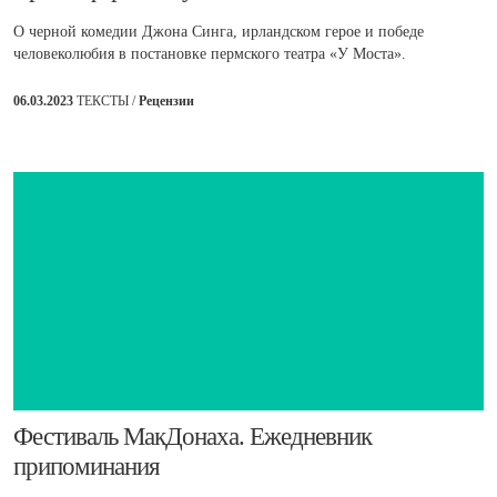
О черной комедии Джона Синга, ирландском герое и победе
человеколюбия в постановке пермского театра «У Моста».
06.03.2023
ТЕКСТЫ /
Рецензии
​Фестиваль МакДонаха. Ежедневник
припоминания