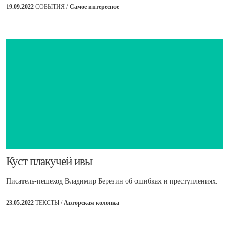
19.09.2022
СОБЫТИЯ /
Самое интересное
​Куст плакучей ивы
Писатель-пешеход Владимир Березин об ошибках и преступлениях.
23.05.2022
ТЕКСТЫ /
Авторская колонка