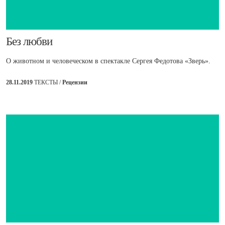
​Без любви
О животном и человеческом в спектакле Сергея Федотова «Зверь».
28.11.2019
ТЕКСТЫ /
Рецензии