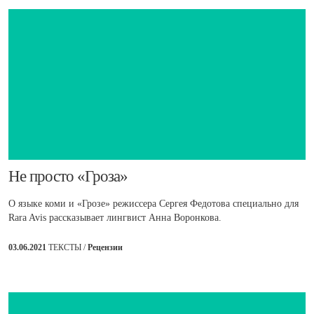
​Не просто «Гроза»
О языке коми и «Грозе» режиссера Сергея Федотова специально для
Rara Avis рассказывает лингвист Анна Воронкова.
03.06.2021
ТЕКСТЫ /
Рецензии