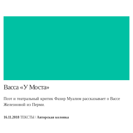
​Васса «У Моста»
Поэт и театральный критик Фазир Муалим рассказывает о Вассе
Железновой из Перми.
16.11.2018
ТЕКСТЫ /
Авторская колонка