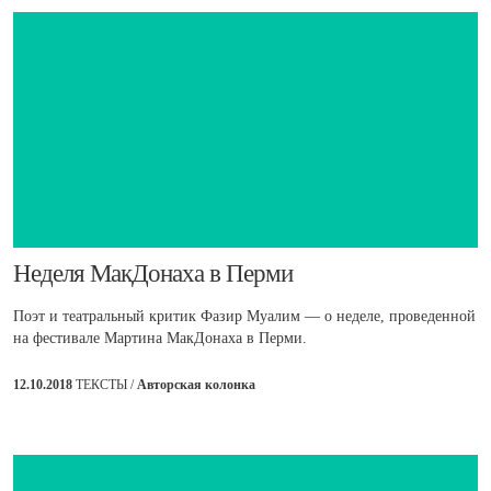
​Неделя МакДонаха в Перми
Поэт и театральный критик Фазир Муалим — о неделе, проведенной
на фестивале Мартина МакДонаха в Перми.
12.10.2018
ТЕКСТЫ /
Авторская колонка