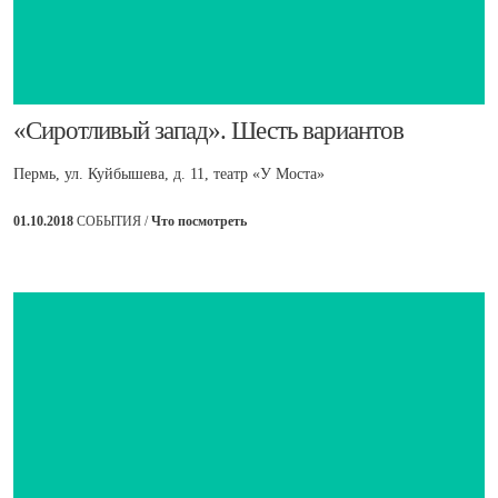
​«Сиротливый запад». Шесть вариантов
Пермь, ул. Куйбышева, д. 11, театр «У Моста»
01.10.2018
СОБЫТИЯ /
Что посмотреть