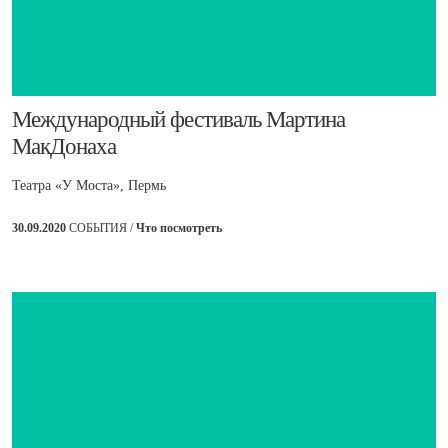
​Международный фестиваль Мартина
МакДонаха
Театра «У Моста», Пермь
30.09.2020
СОБЫТИЯ /
Что посмотреть