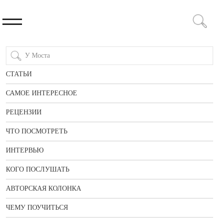
СТАТЬИ
САМОЕ ИНТЕРЕСНОЕ
РЕЦЕНЗИИ
ЧТО ПОСМОТРЕТЬ
ИНТЕРВЬЮ
КОГО ПОСЛУШАТЬ
АВТОРСКАЯ КОЛОНКА
ЧЕМУ ПОУЧИТЬСЯ