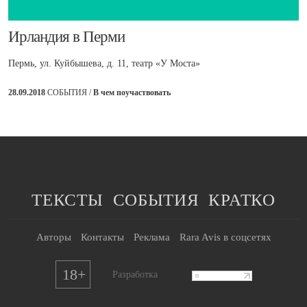
​Ирландия в Перми
Пермь, ул. Куйбышева, д. 11, театр «У Моста»
28.09.2018
СОБЫТИЯ /
В чем поучаствовать
ТЕКСТЫ
СОБЫТИЯ
КРАТКО
Авторы
Контакты
Реклама
Rara Avis в соцсетях
18+
Разработка