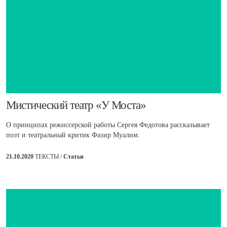
​Мистический театр «У Моста»
О принципах режиссерской работы Сергея Федотова рассказывает
поэт и театральный критик Фазир Муалим.
21.10.2020
ТЕКСТЫ /
Статьи