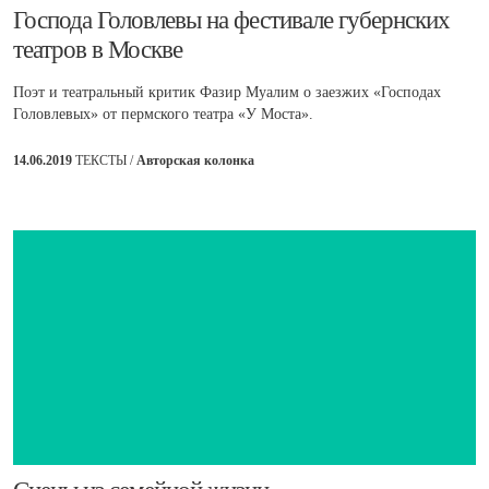
​Господа Головлевы на фестивале губернских
театров в Москве
Поэт и театральный критик Фазир Муалим о заезжих «Господах
Головлевых» от пермского театра «У Моста».
14.06.2019
ТЕКСТЫ /
Авторская колонка