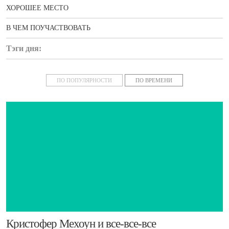
ХОРОШЕЕ МЕСТО
В ЧЕМ ПОУЧАСТВОВАТЬ
Тэги дня:
новости
ПО ПОПУЛЯРНОСТИ
ПО ВРЕМЕНИ
​Кристофер Мехоун и все-все-все