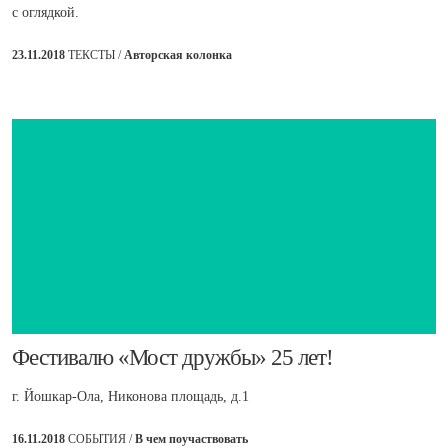
с оглядкой.
23.11.2018
ТЕКСТЫ /
Авторская колонка
​Фестивалю «Мост дружбы» 25 лет!
г. Йошкар-Ола, Никонова площадь, д.1
16.11.2018
СОБЫТИЯ /
В чем поучаствовать