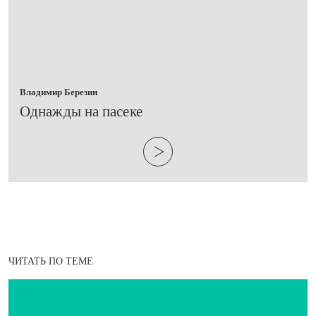
Владимир Березин
​Однажды на пасеке
ЧИТАТЬ ПО ТЕМЕ