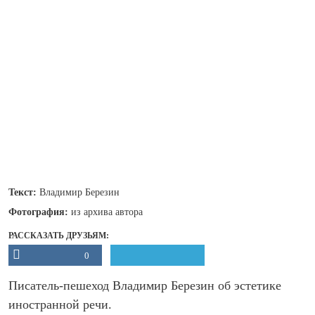
Текст:
Владимир Березин
Фотография:
из архива автора
РАССКАЗАТЬ ДРУЗЬЯМ:
0
Писатель-пешеход Владимир Березин об эстетике
иностранной речи.