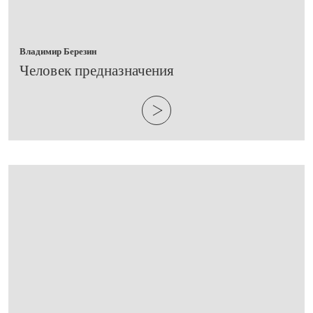
Владимир Березин
​Человек предназначения