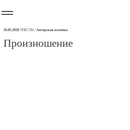
18.05.2020
ТЕКСТЫ /
Авторская колонка
Произношение