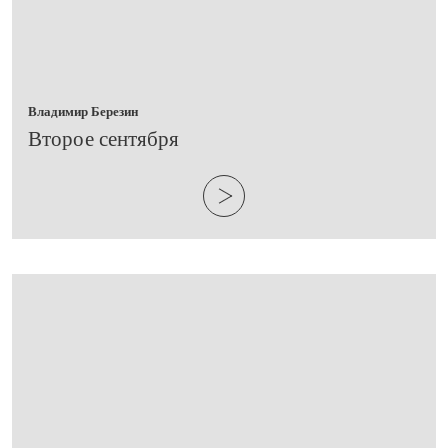
Владимир Березин
​Второе сентября