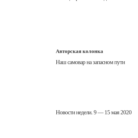
Авторская колонка
​Наш самовар на запасном пути
​Новости недели. 9 — 15 мая 2020