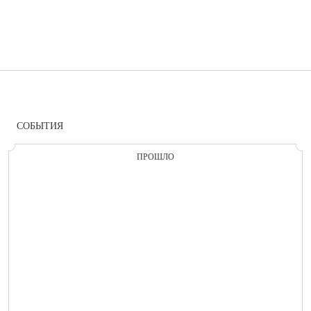
СОБЫТИЯ
ПРОШЛО