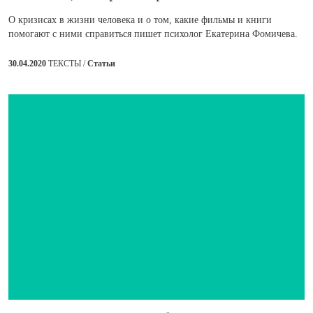
О кризисах в жизни человека и о том, какие фильмы и книги
помогают с ними справиться пишет психолог Екатерина Фомичева.
30.04.2020
ТЕКСТЫ /
Статьи