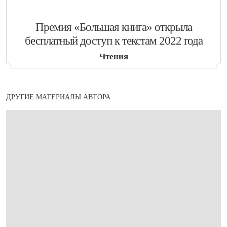
​Премия «Большая книга» открыла
бесплатный доступ к текстам 2022 года
Чтения
ДРУГИЕ МАТЕРИАЛЫ АВТОРА