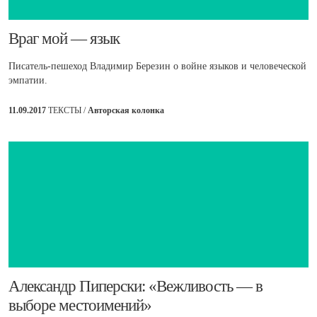
​​Враг мой — язык
Писатель-пешеход Владимир Березин о войне языков и человеческой
эмпатии.
11.09.2017
ТЕКСТЫ /
Авторская колонка
Александр Пиперски: «Вежливость — в
выборе местоимений»