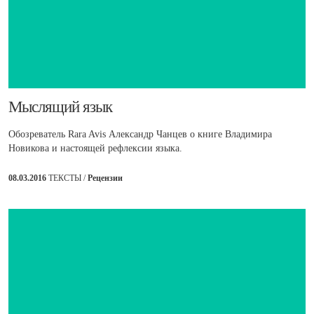
​Мыслящий язык
Обозреватель Rara Avis Александр Чанцев о книге Владимира
Новикова и настоящей рефлексии языка.
08.03.2016
ТЕКСТЫ /
Рецензии