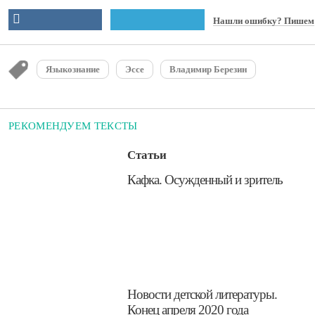
Нашли ошибку? Пишем
Языкознание
Эссе
Владимир Березин
РЕКОМЕНДУЕМ ТЕКСТЫ
Статьи
​Кафка. Осужденный и зритель
​Новости детской литературы.
Конец апреля 2020 года