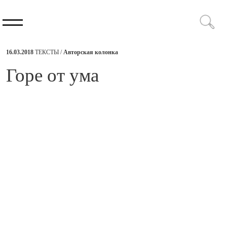
16.03.2018
ТЕКСТЫ /
Авторская колонка
​Горе от ума