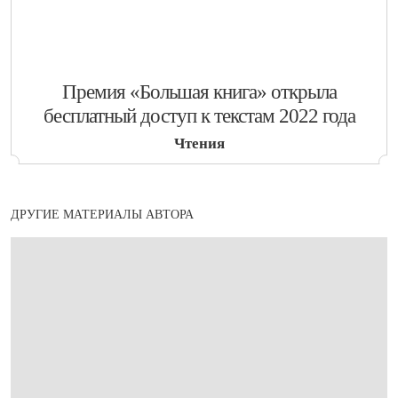
​Премия «Большая книга» открыла
бесплатный доступ к текстам 2022 года
Чтения
ДРУГИЕ МАТЕРИАЛЫ АВТОРА