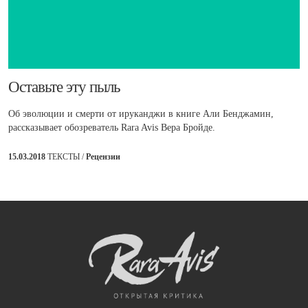
​Оставьте эту пыль
Об эволюции и смерти от ируканджи в книге Али Бенджамин,
рассказывает обозреватель Rara Avis Вера Бройде.
15.03.2018
ТЕКСТЫ /
Рецензии