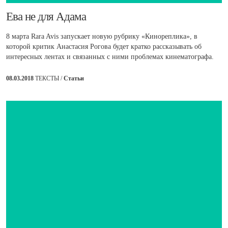
Ева не для Адама
8 марта Rara Avis запускает новую рубрику «Кинореплика», в
которой критик Анастасия Рогова будет кратко рассказывать об
интересных лентах и связанных с ними проблемах кинематографа.
08.03.2018
ТЕКСТЫ /
Статьи