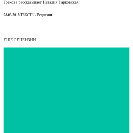
Грекова рассказывает Наталия Тарковская.
08.03.2018
ТЕКСТЫ /
Рецензии
ЕЩЕ РЕЦЕНЗИИ