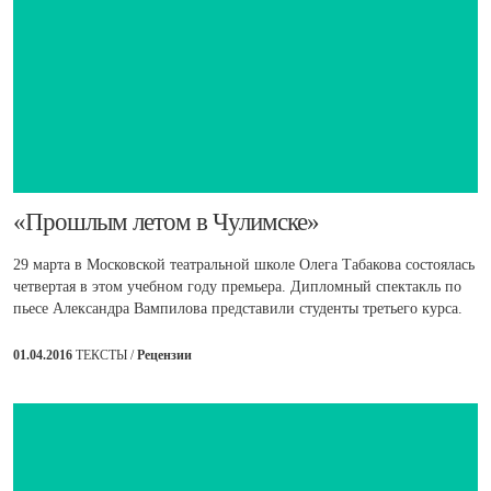
​«Прошлым летом в Чулимске»
29 марта в Московской театральной школе Олега Табакова состоялась
четвертая в этом учебном году премьера. Дипломный спектакль по
пьесе Александра Вампилова представили студенты третьего курса.
01.04.2016
ТЕКСТЫ /
Рецензии