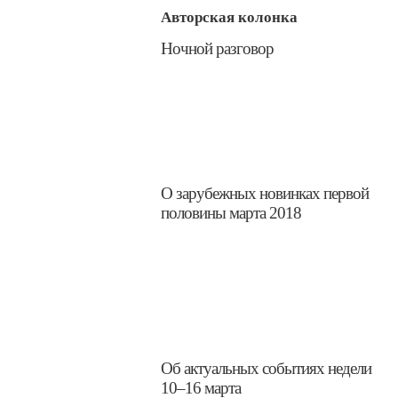
Авторская колонка
​Ночной разговор
​О зарубежных новинках первой
половины марта 2018
​Об актуальных событиях недели
10–16 марта