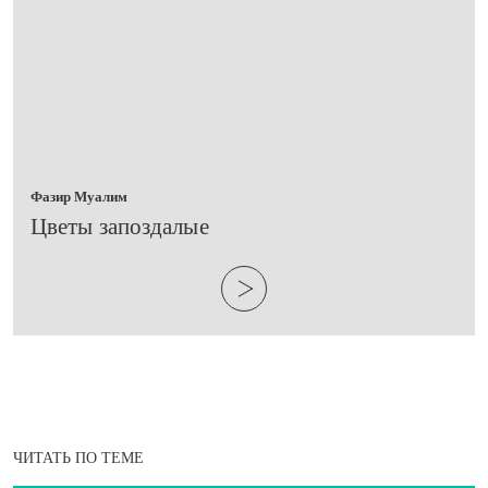
Фазир Муалим
​Цветы запоздалые
ЧИТАТЬ ПО ТЕМЕ