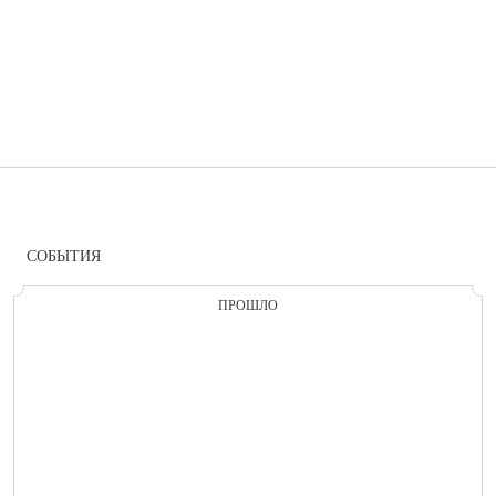
СОБЫТИЯ
ПРОШЛО