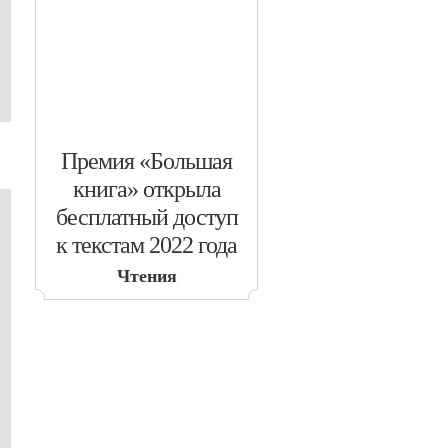
​Премия «Большая
книга» открыла
бесплатный доступ
к текстам 2022 года
Чтения