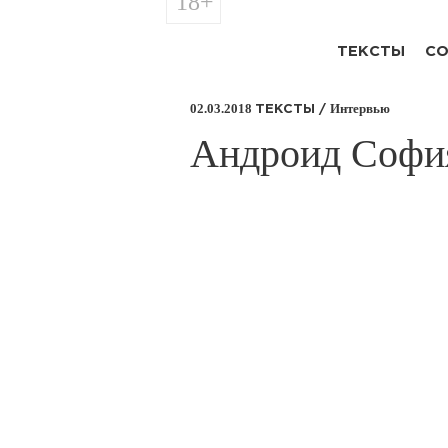
18+
ТЕКСТЫ
СО
02.03.2018
Интервью
ТЕКСТЫ /
​Андроид Софи