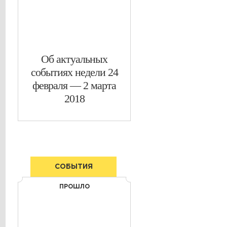
​Об актуальных
событиях недели 24
февраля — 2 марта
2018
СОБЫТИЯ
ПРОШЛО