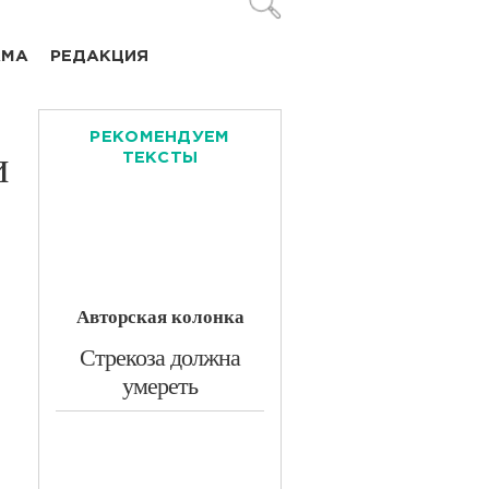
АМА
РЕДАКЦИЯ
РЕКОМЕНДУЕМ
и
ТЕКСТЫ
Авторская колонка
​Стрекоза должна
умереть