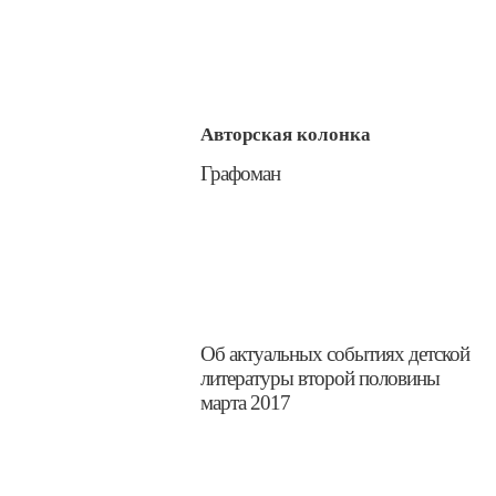
Авторская колонка
Графоман
​Об актуальных событиях детской
литературы второй половины
марта 2017