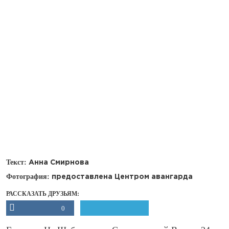
Текст:
Анна Смирнова
Фотография:
предоставлена Центром авангарда
РАССКАЗАТЬ ДРУЗЬЯМ:
0