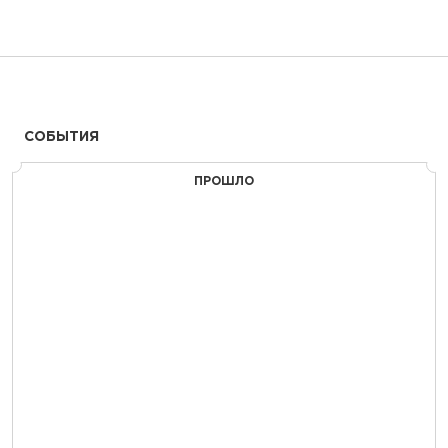
СОБЫТИЯ
ПРОШЛО