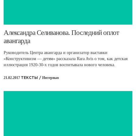
​Александра Селиванова. Последний оплот
авангарда
Руководитель Центра авангарда и организатор выставки
«Конструктивизм — детям» рассказала Rara Avis о том, как детская
иллюстрация 1920-30-х годов воспитывала нового человека.
21.02.2017
Интервью
ТЕКСТЫ /