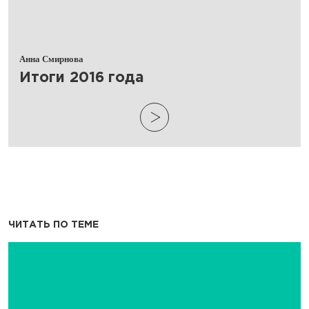
Анна Смирнова
​Итоги 2016 года
ЧИТАТЬ ПО ТЕМЕ