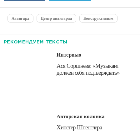
Авангард
Центр авангарда
Конструктивизм
РЕКОМЕНДУЕМ ТЕКСТЫ
Интервью
​Ася Соршнева: «Музыкант
должен себя подтверждать»
Авторская колонка
​Хипстер Шпенглера