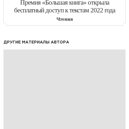
​Премия «Большая книга» открыла
бесплатный доступ к текстам 2022 года
Чтения
ДРУГИЕ МАТЕРИАЛЫ АВТОРА