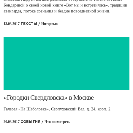
Бондаревой о своей новой книге «Вот мы и встретились», традиции
авангарда, потоке сознания и бездне повседневной жизни.
13.03.2017
Интервью
ТЕКСТЫ /
​«Городки Свердловска» в Москве
Галерея «На Шаболовке», Серпуховский Вал, д. 24, корп. 2
20.03.2017
Что посмотреть
СОБЫТИЯ /