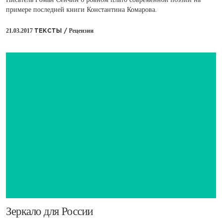
примере последней книги Константина Комарова.
21.03.2017
Рецензии
ТЕКСТЫ /
​Зеркало для России