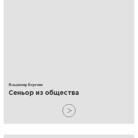
Владимир Березин
Сеньор из общества