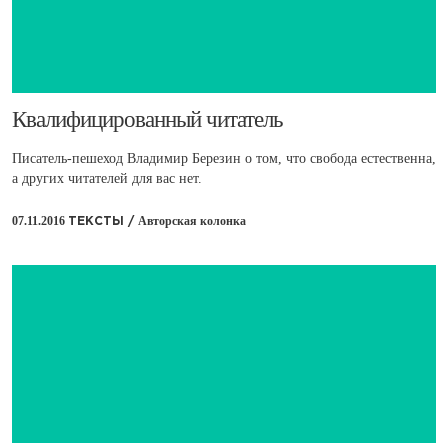
​Квалифицированный читатель
Писатель-пешеход Владимир Березин о том, что свобода естественна,
а других читателей для вас нет.
07.11.2016
Авторская колонка
ТЕКСТЫ /