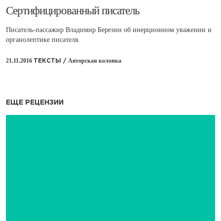
​Сертифицированный писатель
Писатель-пассажир Владимир Березин об инерционном уважении и
органолептике писателя.
21.11.2016
Авторская колонка
ТЕКСТЫ /
ЕЩЕ РЕЦЕНЗИИ