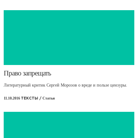
​Право запрещать
Литературный критик Сергей Морозов о вреде и пользе цензуры.
11.10.2016
Статьи
ТЕКСТЫ /