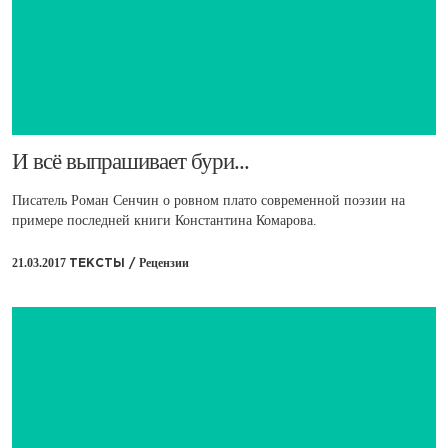
​И всё выпрашивает бури...
Писатель Роман Сенчин о ровном плато современной поэзии на
примере последней книги Константина Комарова.
21.03.2017
Рецензии
ТЕКСТЫ /