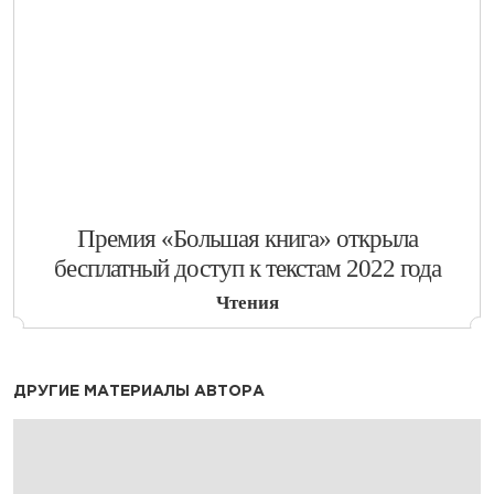
​Премия «Большая книга» открыла
бесплатный доступ к текстам 2022 года
Чтения
ДРУГИЕ МАТЕРИАЛЫ АВТОРА