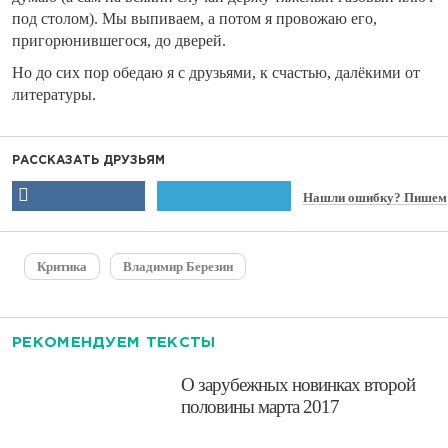
под столом). Мы выпиваем, а потом я провожаю его,
пригорюнившегося, до дверей.
Но до сих пор обедаю я с друзьями, к счастью, далёкими от
литературы.
РАССКАЗАТЬ ДРУЗЬЯМ
Нашли ошибку? Пишем
Критика
Владимир Березин
РЕКОМЕНДУЕМ ТЕКСТЫ
​О зарубежных новинках второй
половины марта 2017