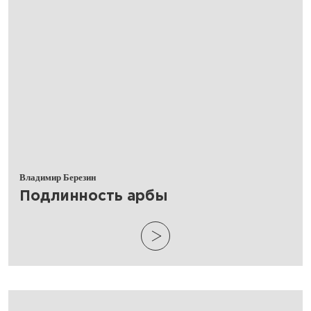
Владимир Березин
​Подлинность арбы