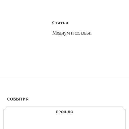
Статьи
​Медиум и соловьи
СОБЫТИЯ
ПРОШЛО