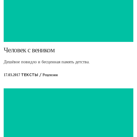
​Человек с веником
Дешёвое повидло и бесценная память детства.
17.03.2017
Рецензии
ТЕКСТЫ /