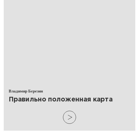
Владимир Березин
​Правильно положенная карта