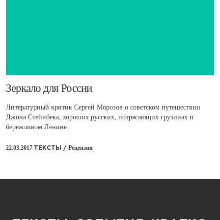
​Зеркало для России
Литературный критик Сергей Морозов о советском путешествии
Джона Стейнбека, хороших русских, потрясающих грузинах и
бережливом Ленине.
22.03.2017
Рецензии
ТЕКСТЫ /