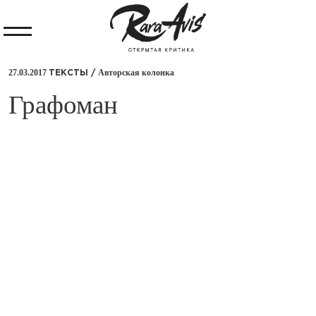
27.03.2017
Авторская колонка
ТЕКСТЫ /
Графоман