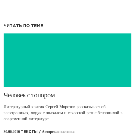
ЧИТАТЬ ПО ТЕМЕ
​Человек с топором
Литературный критик Сергей Морозов рассказывает об
электрониках, людях с опахалом и техасской резне бензопилой в
современной литературе.
30.06.2016
Авторская колонка
ТЕКСТЫ /