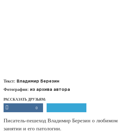
Текст:
Владимир Березин
Фотография:
из архива автора
РАССКАЗАТЬ ДРУЗЬЯМ:
0
Писатель-пешеход Владимир Березин о любимом
занятии и его патологии.