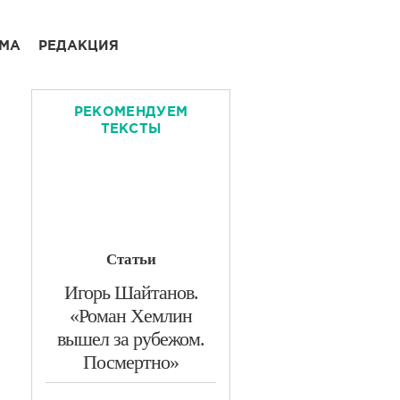
МА
РЕДАКЦИЯ
РЕКОМЕНДУЕМ
ТЕКСТЫ
Статьи
​Игорь Шайтанов.
«Роман Хемлин
вышел за рубежом.
Посмертно»