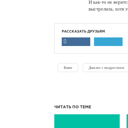
И как-то не верит
выстрелила, хотя 
РАССКАЗАТЬ ДРУЗЬЯМ
Кино
Диалог с подростком
ЧИТАТЬ ПО ТЕМЕ