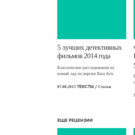
5 лучших детективных
фильмов 2014 года
Классическое расследования на
новый лад по версии Rara Avis.
07.08.2015
Статьи
ТЕКСТЫ /
ЕЩЕ РЕЦЕНЗИИ