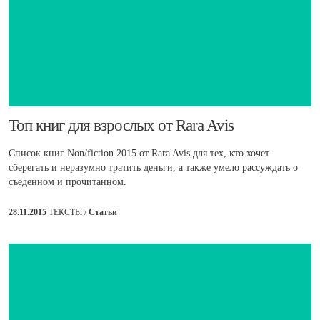
​Топ книг для взрослых от Rara Avis
Список книг Non/fiction 2015 от Rara Avis для тех, кто хочет
сберегать и неразумно тратить деньги, а также умело рассуждать о
съеденном и прочитанном.
28.11.2015
ТЕКСТЫ /
Статьи