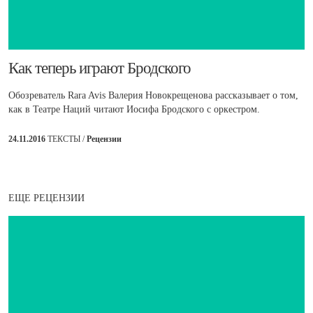
​Как теперь играют Бродского
Обозреватель Rara Avis Валерия Новокрещенова рассказывает о том,
как в Театре Наций читают Иосифа Бродского с оркестром.
24.11.2016
ТЕКСТЫ /
Рецензии
ЕЩЕ РЕЦЕНЗИИ