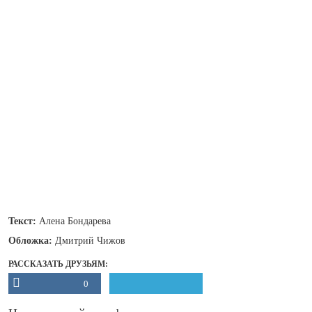
Текст:
Алена Бондарева
Обложка:
Дмитрий Чижов
РАССКАЗАТЬ ДРУЗЬЯМ:
0