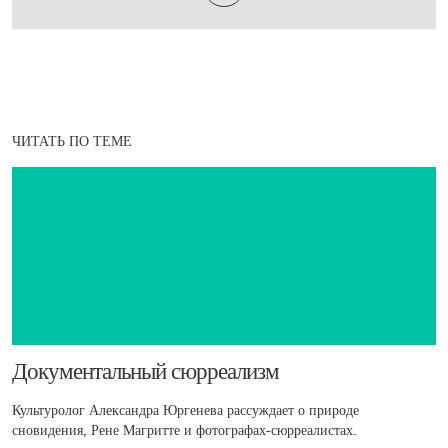
ЧИТАТЬ ПО ТЕМЕ
Документальный сюрреализм
Культуролог Александра Юргенева рассуждает о природе
сновидения, Рене Магритте и фотографах-сюрреалистах.