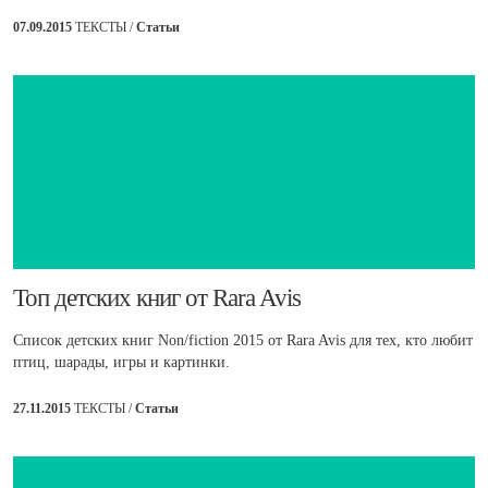
07.09.2015
ТЕКСТЫ /
Статьи
Топ детских книг от Rara Avis
Список детских книг Non/fiction 2015 от Rara Avis для тех, кто любит
птиц, шарады, игры и картинки.
27.11.2015
ТЕКСТЫ /
Статьи