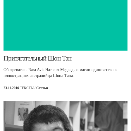
​Притягательный Шон Тан
Обозреватель Rara Avis Наталья Медведь о магии одиночества в
иллюстрациях австралийца Шона Тана.
23.11.2016
ТЕКСТЫ /
Статьи