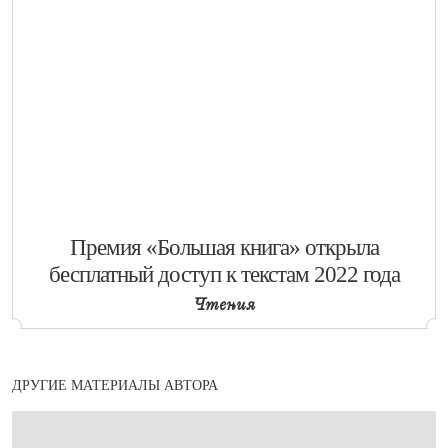
​Премия «Большая книга» открыла
бесплатный доступ к текстам 2022 года
Чтения
ДРУГИЕ МАТЕРИАЛЫ АВТОРА