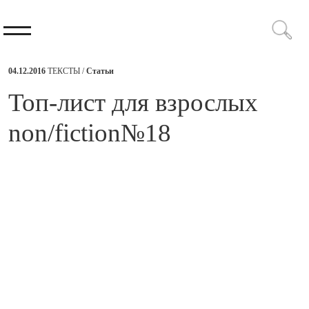
04.12.2016
ТЕКСТЫ /
Статьи
​Топ-лист для взрослых
non/fiction№18