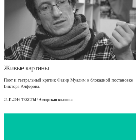
​Живые картины
Поэт и театральный критик Фазир Муалим о блокадной постановке
Виктора Алферова.
24.11.2016
ТЕКСТЫ /
Авторская колонка