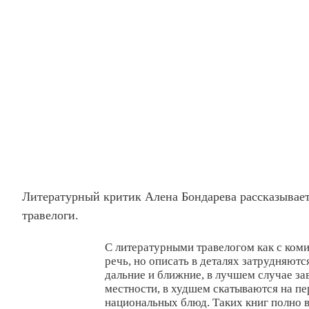
Литературный критик Алена Бондарева рассказывает 
травелоги.
С литературными травелогом как с ком
речь, но описать в деталях затрудняют
дальние и ближние, в лучшем случае за
местности, в худшем скатываются на п
национальных блюд. Таких книг полно в