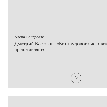
Алена Бондарева
​Дмитрий Васюков: «Без трудового человек
представляю»