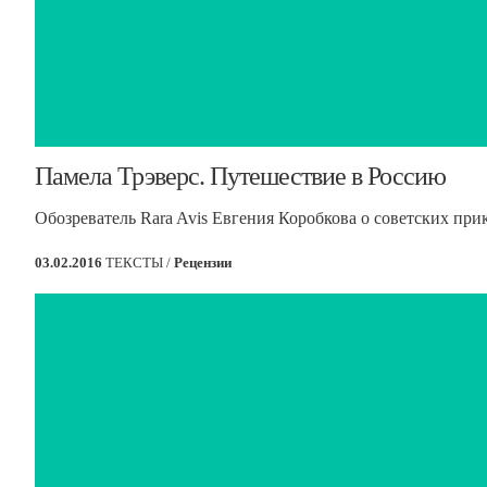
​Памела Трэверс. Путешествие в Россию
Обозреватель Rara Avis Евгения Коробкова о советских пр
03.02.2016
ТЕКСТЫ /
Рецензии