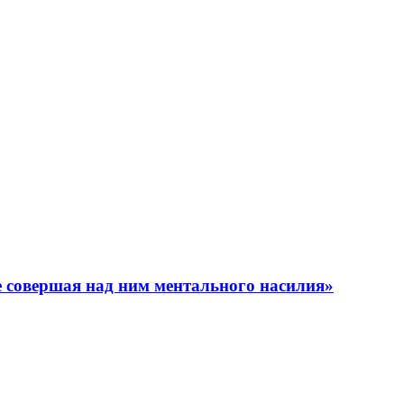
 совершая над ним ментального насилия»