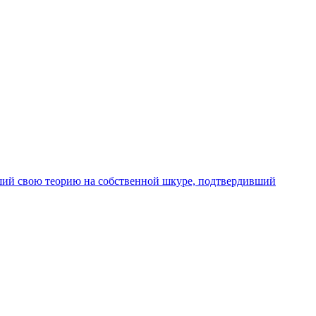
вший свою теорию на собственной шкуре, подтвердивший