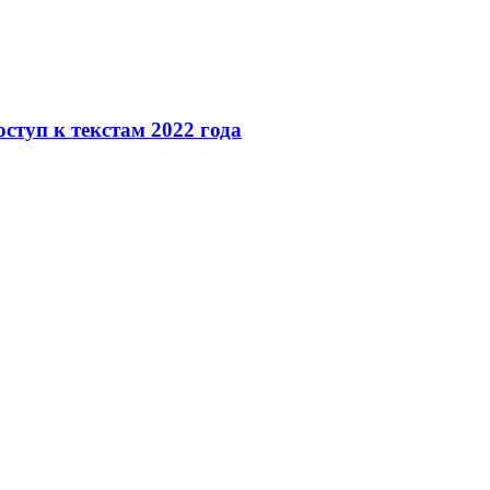
ступ к текстам 2022 года