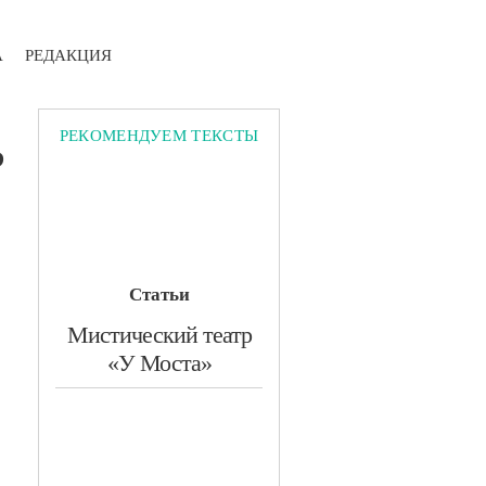
А
РЕДАКЦИЯ
РЕКОМЕНДУЕМ ТЕКСТЫ
?
Статьи
​Мистический театр
«У Моста»