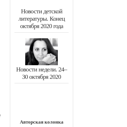
​Новости детской
литературы. Конец
октября 2020 года
​Новости недели. 24–
30 октября 2020
е
Авторская колонка