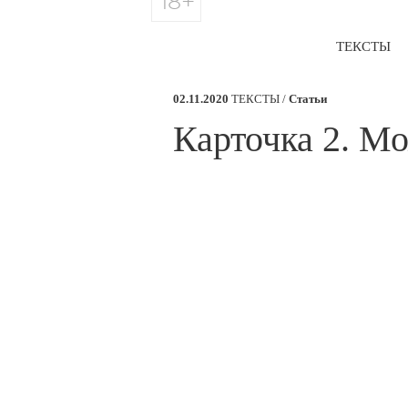
18+
ТЕКСТЫ
02.11.2020
ТЕКСТЫ /
Статьи
Карточка 2. М