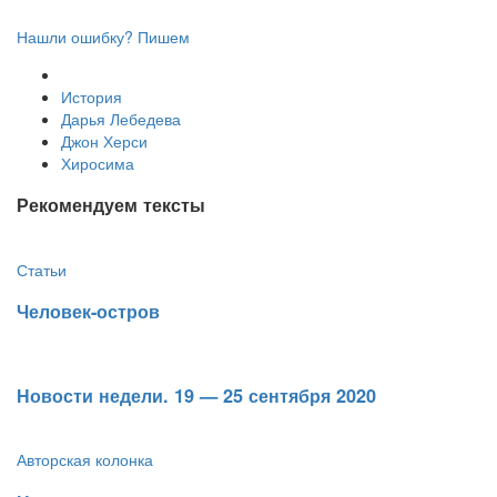
Нашли ошибку? Пишем
История
Дарья Лебедева
Джон Херси
Хиросима
Рекомендуем тексты
Статьи
Человек-остров
​Новости недели. 19 — 25 сентября 2020
Авторская колонка