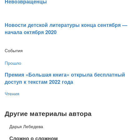
​Невозвращенцы
​Новости детской литературы конца сентября —
начала октября 2020
События
Прошло
​Премия «Большая книга» открыла бесплатный
доступ к текстам 2022 года
Чтения
Другие материалы автора
Дарья Лебедева
​Сложно о сложном