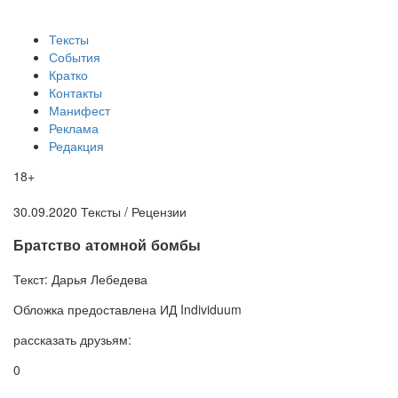
Тексты
События
Кратко
Контакты
Манифест
Реклама
Редакция
18+
30.09.2020
Тексты /
Рецензии
Братство атомной бомбы
Текст:
Дарья Лебедева
Обложка
предоставлена ИД Individuum
рассказать друзьям:
0