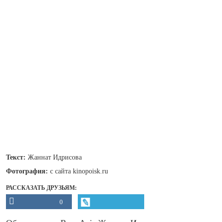
Текст:
Жаннат Идрисова
Фотография:
с сайта kinopoisk.ru
РАССКАЗАТЬ ДРУЗЬЯМ:
0