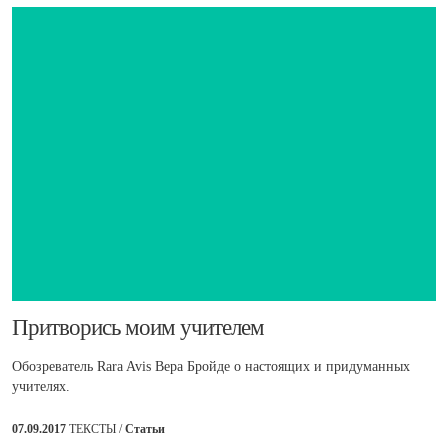
​Притворись моим учителем
Обозреватель Rara Avis Вера Бройде о настоящих и придуманных
учителях.
07.09.2017
ТЕКСТЫ /
Статьи