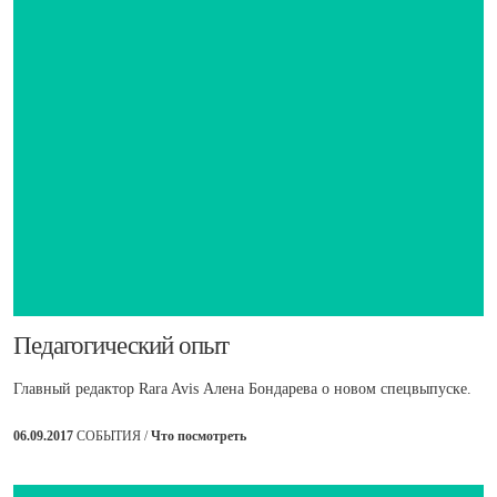
​Педагогический опыт
Главный редактор Rara Avis Алена Бондарева о новом спецвыпуске.
06.09.2017
СОБЫТИЯ /
Что посмотреть