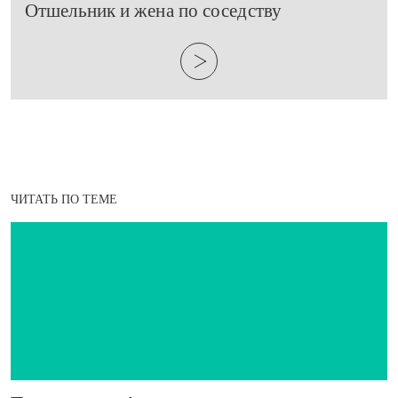
​Отшельник и жена по соседству
ЧИТАТЬ ПО ТЕМЕ