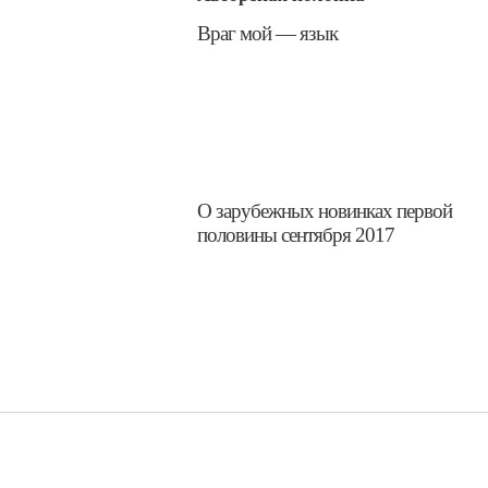
​​Враг мой — язык
​О зарубежных новинках первой
половины сентября 2017