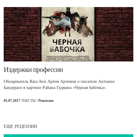
Издержки профессии
Обозреватель Rara Avis Артем Артемов о писателе Антонио
Бандерасе в картине Райана Гудмана «Черная бабочка».
05.07.2017
ТЕКСТЫ /
Рецензии
ЕЩЕ РЕЦЕНЗИИ