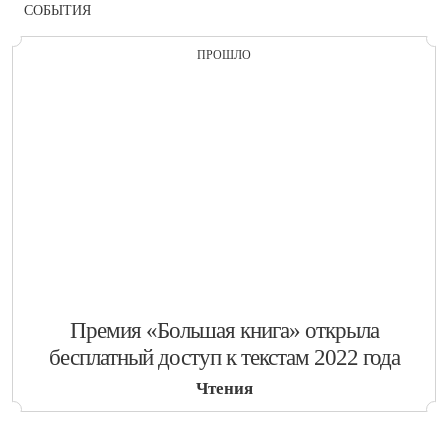
СОБЫТИЯ
ПРОШЛО
​Премия «Большая книга» открыла
бесплатный доступ к текстам 2022 года
Чтения