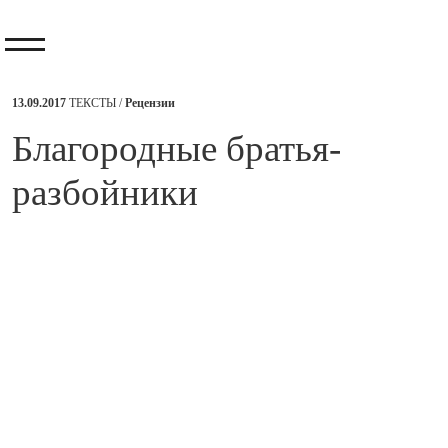
13.09.2017
ТЕКСТЫ /
Рецензии
​Благородные братья-
разбойники