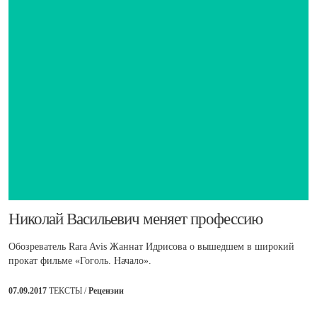
​Николай Васильевич меняет профессию
Обозреватель Rara Avis Жаннат Идрисова о вышедшем в широкий
прокат фильме «Гоголь. Начало».
07.09.2017
ТЕКСТЫ /
Рецензии