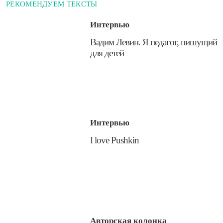
РЕКОМЕНДУЕМ ТЕКСТЫ
Интервью
​Вадим Левин. Я педагог, пишущий
для детей
Интервью
I love Pushkin
Авторская колонка