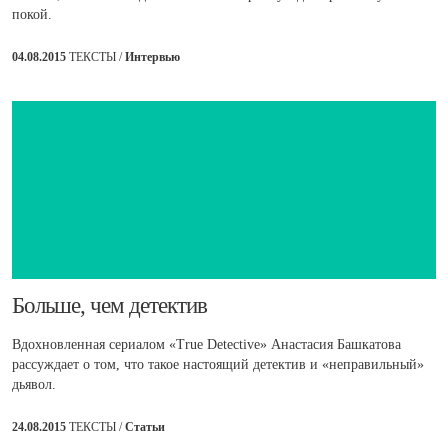
покой.
04.08.2015
ТЕКСТЫ /
Интервью
Больше, чем детектив
Вдохновленная сериалом «True Detective» Анастасия Башкатова
рассуждает о том, что такое настоящий детектив и «неправильный»
дьявол.
24.08.2015
ТЕКСТЫ /
Статьи