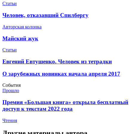
Статьи
​Человек, отказавший Спилбергу
Авторская колонка
​Майский жук
Статьи
Евгений Евтушенко. Человек из тетрадки
О зарубежных новинках начала апреля 2017
События
Прошло
​Премия «Большая книга» открыла бесплатный
доступ к текстам 2022 года
Чтения
Другие материалы автора