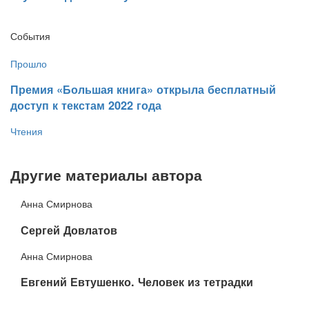
События
Прошло
​Премия «Большая книга» открыла бесплатный
доступ к текстам 2022 года
Чтения
Другие материалы автора
Анна Смирнова
​Сергей Довлатов
Анна Смирнова
Евгений Евтушенко. Человек из тетрадки