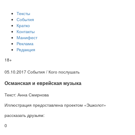
Тексты
События
Кратко
Контакты
Манифест
Реклама
Редакция
18+
05.10.2017
События /
Кого послушать
​​Османская и еврейская музыка
Текст:
Анна Смирнова
Иллюстрация
предоставлена проектом «Эшколот»
рассказать друзьям:
0