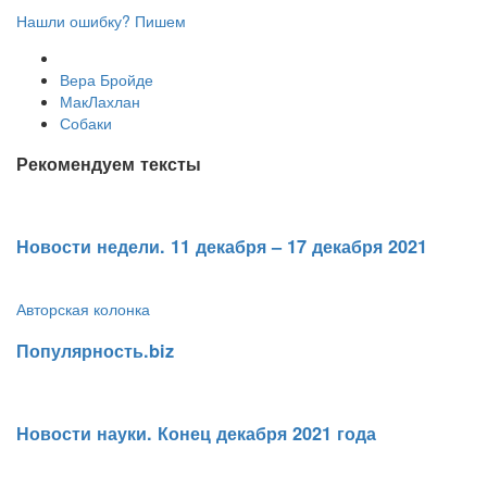
Нашли ошибку? Пишем
Вера Бройде
МакЛахлан
Собаки
Рекомендуем тексты
​Новости недели. 11 декабря – 17 декабря 2021
Авторская колонка
Популярность.biz
​Новости науки. Конец декабря 2021 года