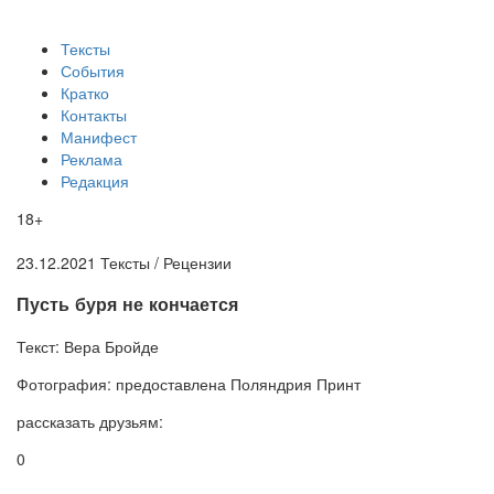
Тексты
События
Кратко
Контакты
Манифест
Реклама
Редакция
18+
23.12.2021
Тексты /
Рецензии
Пусть буря не кончается
Текст:
Вера Бройде
Фотография:
предоставлена Поляндрия Принт
рассказать друзьям:
0