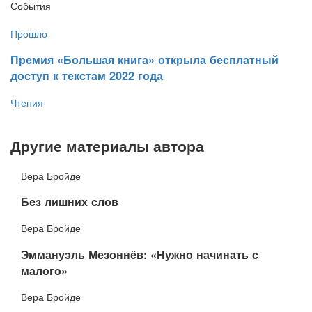
События
Прошло
​Премия «Большая книга» открыла бесплатный
доступ к текстам 2022 года
Чтения
Другие материалы автора
Вера Бройде
​Без лишних слов
Вера Бройде
Эммануэль Мезоннёв: «Нужно начинать с
малого»
Вера Бройде