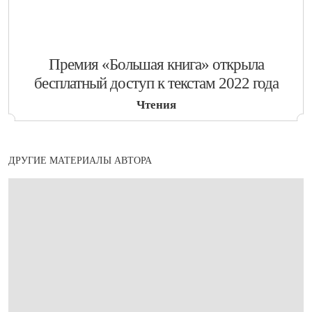
​Премия «Большая книга» открыла
бесплатный доступ к текстам 2022 года
Чтения
ДРУГИЕ МАТЕРИАЛЫ АВТОРА