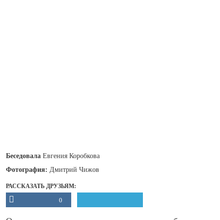
Беседовала
Евгения Коробкова
Фотография:
Дмитрий Чижов
РАССКАЗАТЬ ДРУЗЬЯМ:
0