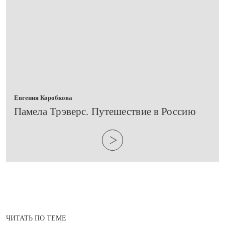
Евгения Коробкова
​Памела Трэверс. Путешествие в Россию
ЧИТАТЬ ПО ТЕМЕ