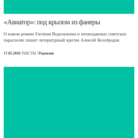
​«Авиатор»: под крылом из фанеры
О новом романе Евгения Водолазкина и неожиданных советских
параллелях пишет литературный критик Алексей Колобродов.
17.05.2016
ТЕКСТЫ /
Рецензии