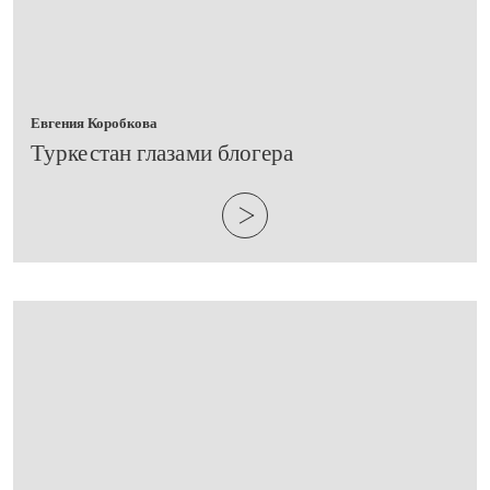
Евгения Коробкова
Туркестан глазами блогера