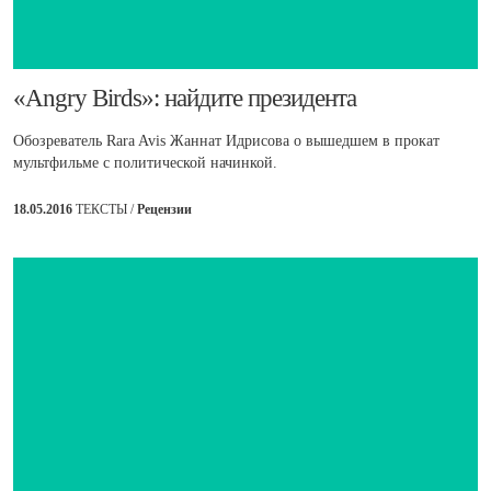
​«Angry Birds»: найдите президента
Обозреватель Rara Avis Жаннат Идрисова о вышедшем в прокат
мультфильме с политической начинкой.
18.05.2016
ТЕКСТЫ /
Рецензии