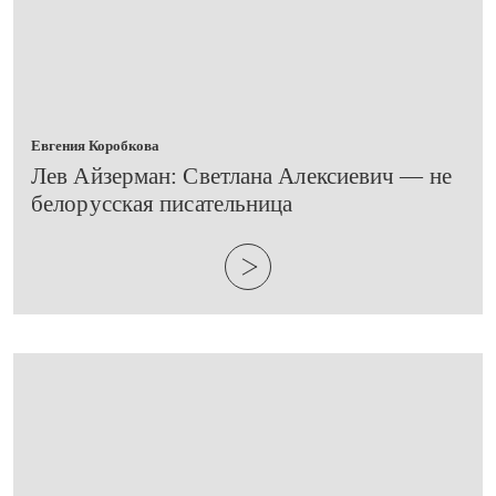
Евгения Коробкова
​Лев Айзерман: Светлана Алексиевич — не
белорусская писательница