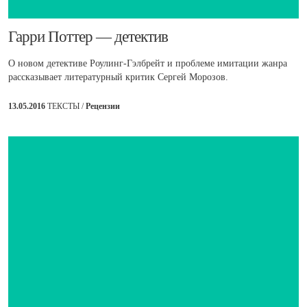
​Гарри Поттер — детектив
О новом детективе Роулинг-Гэлбрейт и проблеме имитации жанра
рассказывает литературный критик Сергей Морозов.
13.05.2016
ТЕКСТЫ /
Рецензии