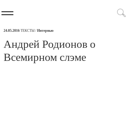
24.05.2016
ТЕКСТЫ /
Интервью
​Андрей Родионов о
Всемирном слэме