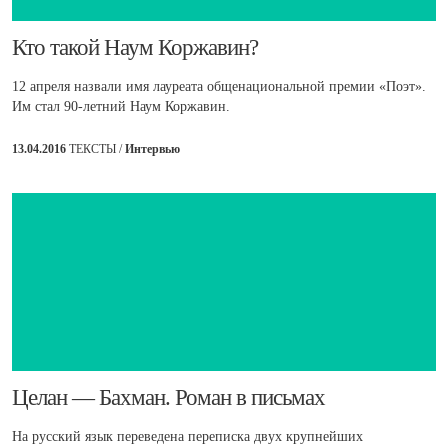
​Кто такой Наум Коржавин?
12 апреля назвали имя лауреата общенациональной премии «Поэт».
Им стал 90-летний Наум Коржавин.
13.04.2016
ТЕКСТЫ /
Интервью
Целан — Бахман. Роман в письмах
На русский язык переведена переписка двух крупнейших