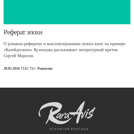
​Реферат эпохи
О романах-рефератах и конспектировании чужих книг на примере
«Калейдоскопа» Кузнецова рассказывает литературный критик
Сергей Морозов.
20.05.2016
ТЕКСТЫ /
Рецензии