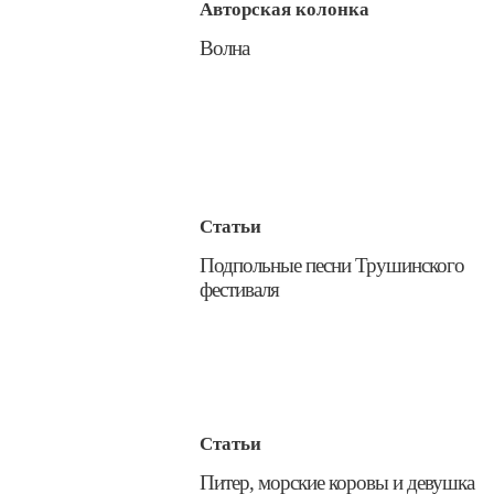
Авторская колонка
​Волна
Статьи
​Подпольные песни Трушинского
фестиваля
Статьи
​Питер, морские коровы и девушка