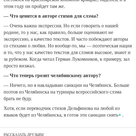
этом году он пройдет там же.
— Что ценится в авторе стихов для слэма?
— Очень важна экспрессия. Но если говорить о нашей
родине, то у нас, как правило, больше оценивают не
экспрессию, а качество текстов. И часто побеждают авторы
со стихами о любви. Но вообще-то, мы — поэтическая нация
и то, что у нас качество текстов для слэмов высокое, знают и
за рубежом. Когда читал Герман Лукомников, к примеру, зал
просто визжал.
— Что теперь грозит челябинскому автору?
— Ничего, но я накладываю санкции на Челябинск. Больше
поэтов из Челябинска на турниры всероссийского слэма
брать не буду.
Хотя, если переводчик стихов Дельфинова на любой из
языков будет из Челябинска, я готов эти санкции снять
.
РАССКАЗАТЬ ДРУЗЬЯМ