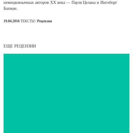
немецкоязычных авторов ХХ века — Пауля Целана и Ингеборг
Бахман.
19.04.2016
ТЕКСТЫ /
Рецензии
ЕЩЕ РЕЦЕНЗИИ