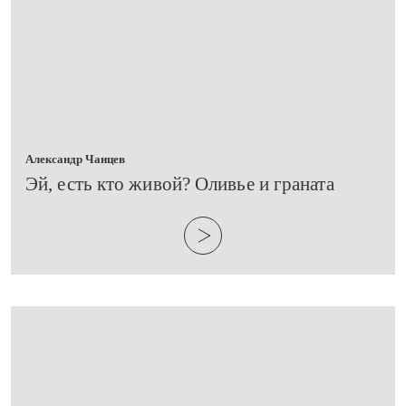
Александр Чанцев
Эй, есть кто живой? Оливье и граната