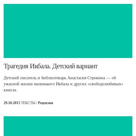
​Трагедия Икбала. Детский вариант
Детский писатель и библиотекарь Анастасия Строкина — об
ужасной жизни маленького Икбала и других «свободолюбивых»
книгах.
29.10.2015
ТЕКСТЫ /
Рецензии