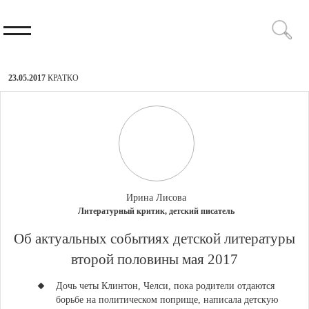
23.05.2017
КРАТКО
Ирина Лисова
Литературный критик, детский писатель
​Об актуальных событиях детской литературы
второй половины мая 2017
Дочь четы Клинтон, Челси
, пока родители отдаются
борьбе на политическом поприще,
написала детскую