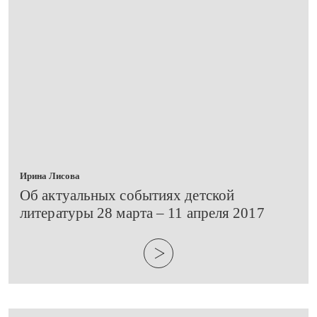
Ирина Лисова
​Об актуальных событиях детской
литературы 28 марта – 11 апреля 2017