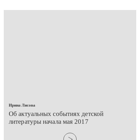
Ирина Лисова
​Об актуальных событиях детской
литературы начала мая 2017