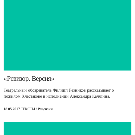
​«Ревизор. Версия»
Театральный обозреватель Филипп Резников рассказывает о
пожилом Хлестакове в исполнении Александра Калягина.
18.05.2017
ТЕКСТЫ /
Рецензии