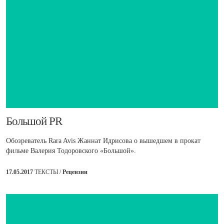
​Большой PR
Обозреватель Rara Avis Жаннат Идрисова о вышедшем в прокат
фильме Валерия Тодоровского «Большой».
17.05.2017
ТЕКСТЫ /
Рецензии