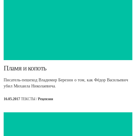
​Пламя и копоть
Писатель-пешеход Владимир Березин о том, как Фёдор Васильевич
убил Михаила Николаевича.
16.05.2017
ТЕКСТЫ /
Рецензии