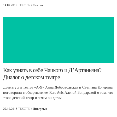
14.09.2015
ТЕКСТЫ /
Статьи
​Как узнать в себе Чацкого и Д’Артаньяна?
Диалог о детском театре
Драматурги Театра «А-Я» Анна Добровольская и Светлана Кочерина
поговорили с обозревателем Rara Avis Аленой Бондаревой о том, что
такое детский театр и зачем он детям.
27.10.2015
ТЕКСТЫ /
Интервью