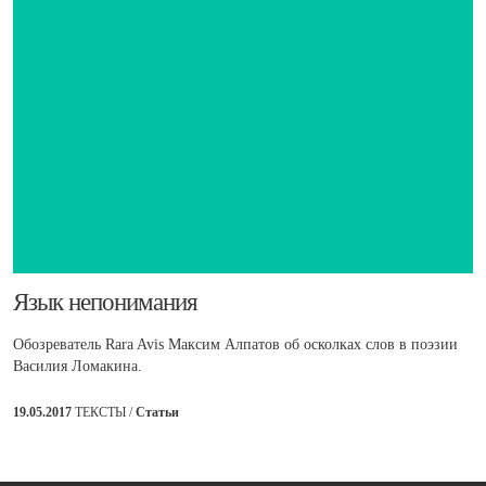
​Язык непонимания
Обозреватель Rara Avis Максим Алпатов об осколках слов в поэзии
Василия Ломакина.
19.05.2017
ТЕКСТЫ /
Статьи