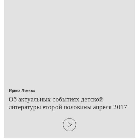
Ирина Лисова
​Об актуальных событиях детской
литературы второй половины апреля 2017