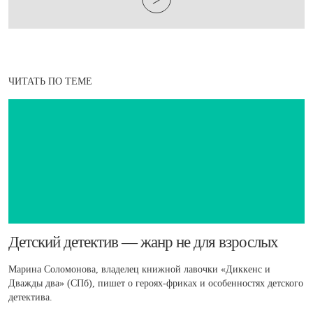
ЧИТАТЬ ПО ТЕМЕ
Детский детектив — жанр не для взрослых
Марина Соломонова, владелец книжной лавочки «Диккенс и
Дважды два» (СПб), пишет о героях-фриках и особенностях детского
детектива.