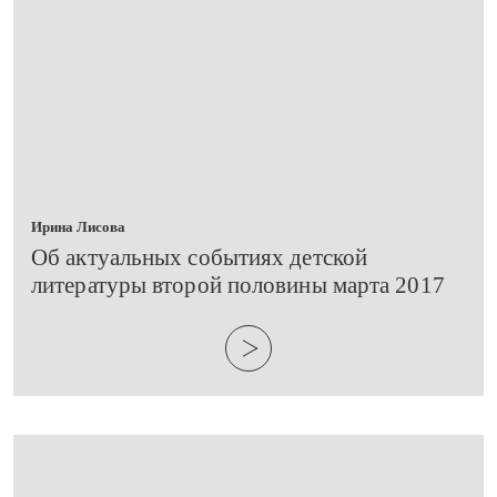
Ирина Лисова
​Об актуальных событиях детской
литературы второй половины марта 2017