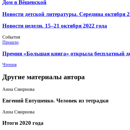
​Дом в Вёшенской
​Новости детской литературы. Середина октября 2
​Новости недели. 15–21 октября 2022 года
События
Прошло
​Премия «Большая книга» открыла бесплатный до
Чтения
Другие материалы автора
Анна Смирнова
Евгений Евтушенко. Человек из тетрадки
Анна Смирнова
Итоги 2020 года