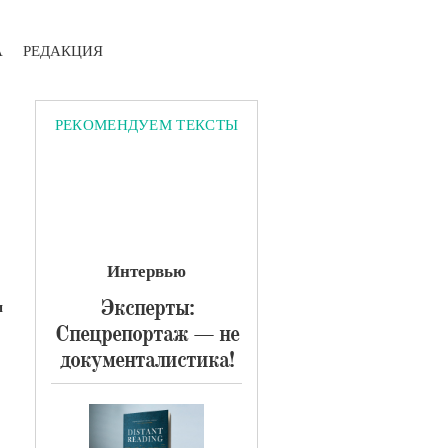
А
РЕДАКЦИЯ
РЕКОМЕНДУЕМ ТЕКСТЫ
Интервью
Эксперты:
и
Спецрепортаж — не
документалистика!