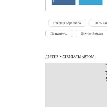
Евгения Коробкова
Поль Го
Пракситель
Джулио Романо
ДРУГИЕ МАТЕРИАЛЫ АВТОРА