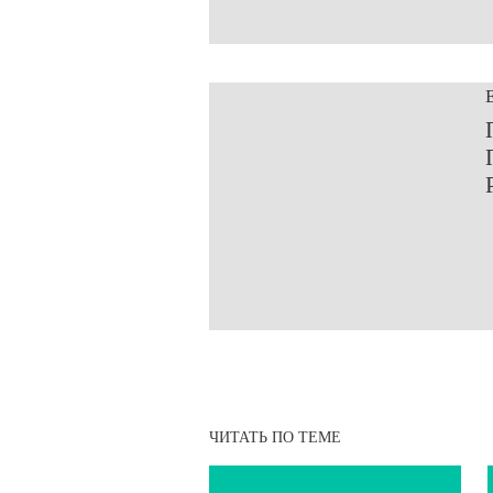
ЧИТАТЬ ПО ТЕМЕ