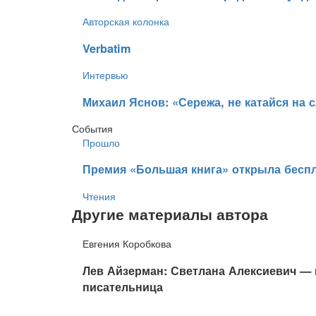
Авторская колонка
Verbatim
Интервью
​Михаил Яснов: «Сережа, не катайся на 
События
Прошло
​Премия «Большая книга» открыла беспл
Чтения
Другие материалы автора
Евгения Коробкова
​Лев Айзерман: Светлана Алексиевич — 
писательница