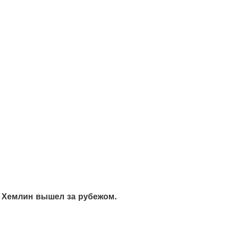
н Хемлин вышел за рубежом.