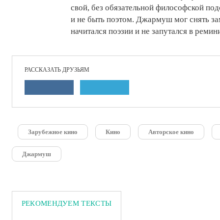
свой, без обязательной философской под
и не быть поэтом. Джармуш мог снять за
начитался поэзии и не запутался в ремин
РАССКАЗАТЬ ДРУЗЬЯМ
Зарубежное кино
Кино
Авторское кино
Джармуш
РЕКОМЕНДУЕМ ТЕКСТЫ