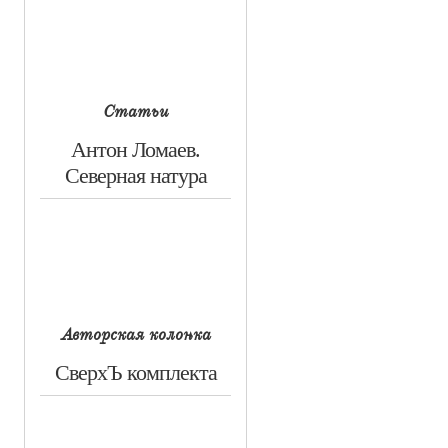
Статьи
​Антон Ломаев.
Северная натура
Авторская колонка
​СверхЪ комплекта