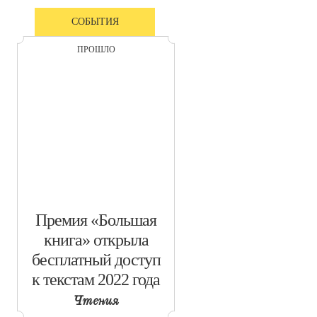
СОБЫТИЯ
ПРОШЛО
​Премия «Большая
книга» открыла
бесплатный доступ
к текстам 2022 года
Чтения