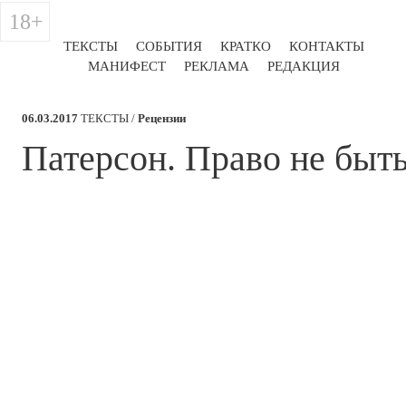
18+
ТЕКСТЫ
СОБЫТИЯ
КРАТКО
КОНТАКТЫ
МАНИФЕСТ
РЕКЛАМА
РЕДАКЦИЯ
06.03.2017
ТЕКСТЫ /
Рецензии
​Патерсон. Право не быт