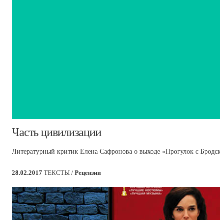
​Часть цивилизации
Литературный критик Елена Сафронова о выходе «Прогулок с Бродс
28.02.2017
ТЕКСТЫ /
Рецензии