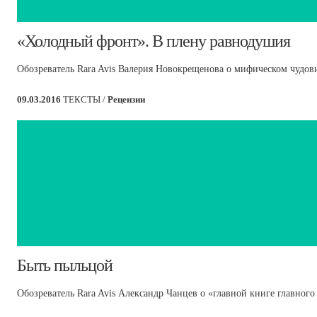
​«Холодный фронт». В плену равнодушия
Обозреватель Rara Avis Валерия Новокрещенова о мифическом чудов
09.03.2016
ТЕКСТЫ /
Рецензии
​Быть пыльцой
Обозреватель Rara Avis Александр Чанцев о «главной книге главного