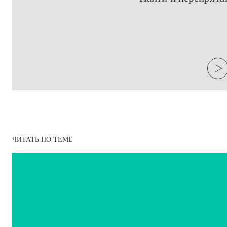
ЧИТАТЬ ПО ТЕМЕ