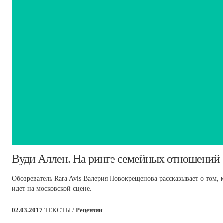
​Вуди Аллен. На ринге семейных отношений
Обозреватель Rara Avis Валерия Новокрещенова рассказывает о том,
идет на московской сцене.
02.03.2017
ТЕКСТЫ /
Рецензии