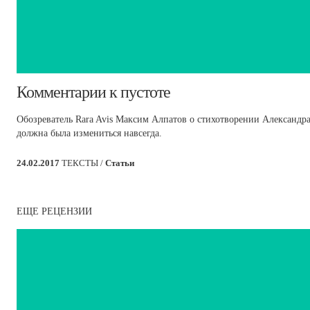
​Комментарии к пустоте
Обозреватель Rara Avis Максим Алпатов о стихотворении Александра
должна была измениться навсегда.
24.02.2017
ТЕКСТЫ /
Статьи
ЕЩЕ РЕЦЕНЗИИ