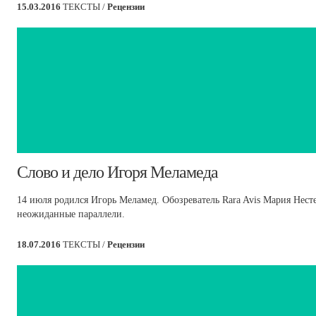
15.03.2016
ТЕКСТЫ /
Рецензии
​Слово и дело Игоря Меламеда
14 июля родился Игорь Меламед. Обозреватель Rara Avis Мария Нест
неожиданные параллели.
18.07.2016
ТЕКСТЫ /
Рецензии