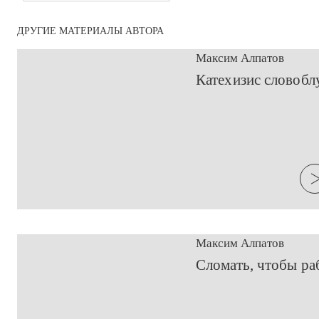
ДРУГИЕ МАТЕРИАЛЫ АВТОРА
Максим Алпатов
​Катехизис словобл
Максим Алпатов
​Сломать, чтобы ра