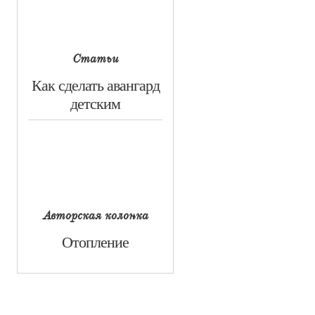
Статьи
​Как сделать авангард
детским
Авторская колонка
​Отопление