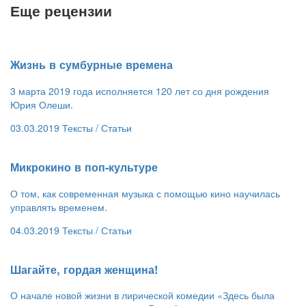
Еще рецензии
​Жизнь в сумбурные времена
3 марта 2019 года исполняется 120 лет со дня рождения
Юрия Олеши.
03.03.2019
Тексты /
Статьи
​Микрокино в поп-культуре
О том, как современная музыка с помощью кино научилась
управлять временем.
04.03.2019
Тексты /
Статьи
​Шагайте, гордая женщина!
О начале новой жизни в лирической комедии «Здесь была