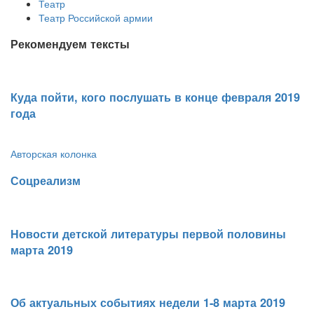
Театр
Театр Российской армии
Рекомендуем тексты
Куда пойти, кого послушать в конце февраля 2019
года
Авторская колонка
​Соцреализм
​Новости детской литературы первой половины
марта 2019
​Об актуальных событиях недели 1-8 марта 2019