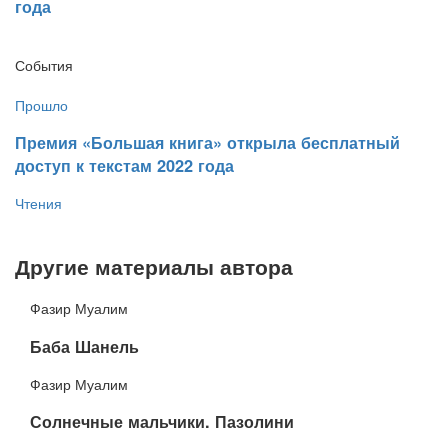
года
События
Прошло
​Премия «Большая книга» открыла бесплатный
доступ к текстам 2022 года
Чтения
Другие материалы автора
Фазир Муалим
​Баба Шанель
Фазир Муалим
​Солнечные мальчики. Пазолини