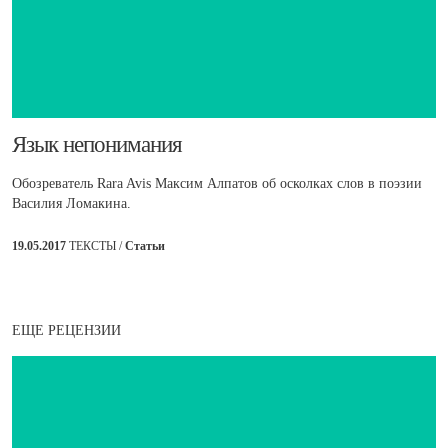
​Язык непонимания
Обозреватель Rara Avis Максим Алпатов об осколках слов в поэзии
Василия Ломакина.
19.05.2017
ТЕКСТЫ /
Статьи
ЕЩЕ РЕЦЕНЗИИ