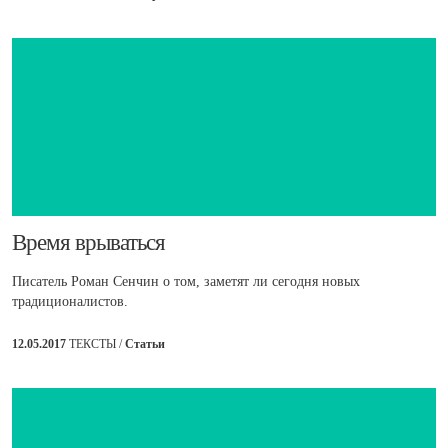
​Время врываться
Писатель Роман Сенчин о том, заметят ли сегодня новых
традиционалистов.
12.05.2017
ТЕКСТЫ /
Статьи