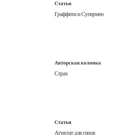
Статьи
​Граффити и Супермен
Авторская колонка
​Страх
Статьи
​Аттестат для героя