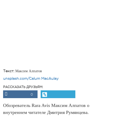
Текст:
Максим Алпатов
unsplash.com/Calum MacAulay
РАССКАЗАТЬ ДРУЗЬЯМ:
0
Обозреватель Rara Avis Максим Алпатов о
внутреннем читателе Дмитрия Румянцева.