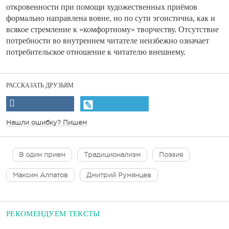
откровенности при помощи художественных приёмов
формально направлена вовне, но по сути эгоистична, как и
всякое стремление к «комфортному» творчеству. Отсутствие
потребности во внутреннем читателе неизбежно означает
потребительское отношение к читателю внешнему.
РАССКАЗАТЬ ДРУЗЬЯМ
Нашли ошибку? Пишем
В один прием
Традиционализм
Поэзия
Максим Алпатов
Дмитрий Румянцев
РЕКОМЕНДУЕМ ТЕКСТЫ