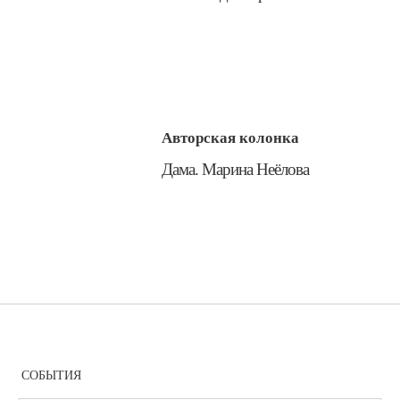
Авторская колонка
​Дама. Марина Неёлова
СОБЫТИЯ