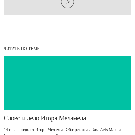
ЧИТАТЬ ПО ТЕМЕ
​Слово и дело Игоря Меламеда
14 июля родился Игорь Меламед. Обозреватель Rara Avis Мария