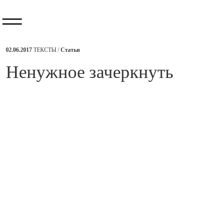
02.06.2017
ТЕКСТЫ /
Статьи
​Ненужное зачеркнуть