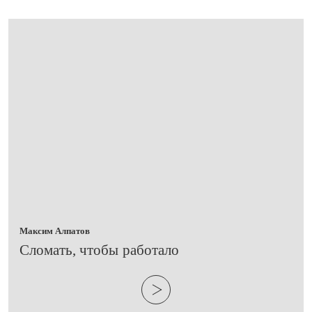
Максим Алпатов
​Сломать, чтобы работало