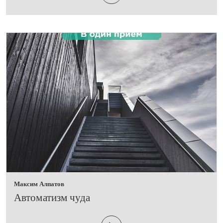
Максим Алпатов
​Автоматизм чуда