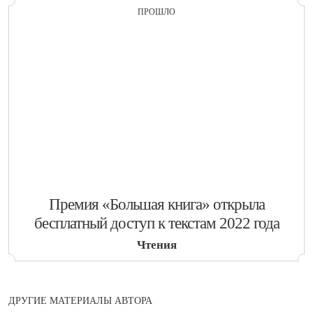
ПРОШЛО
​Премия «Большая книга» открыла
бесплатный доступ к текстам 2022 года
Чтения
ДРУГИЕ МАТЕРИАЛЫ АВТОРА