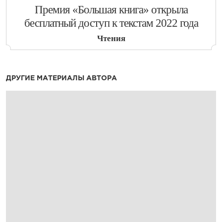
​Премия «Большая книга» открыла
бесплатный доступ к текстам 2022 года
Чтения
ДРУГИЕ МАТЕРИАЛЫ АВТОРА