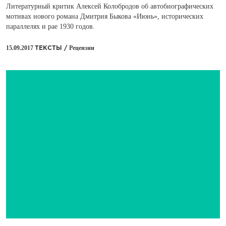
Литературный критик Алексей Колобродов об автобиографических
мотивах нового романа Дмитрия Быкова «Июнь», исторических
параллелях и рае 1930 годов.
15.09.2017
Рецензии
ТЕКСТЫ /