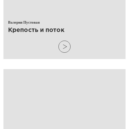
Валерия Пустовая
​Крепость и поток