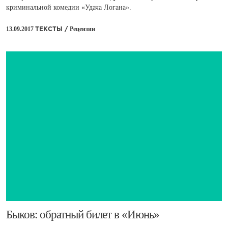
криминальной комедии «Удача Логана».
13.09.2017
Рецензии
ТЕКСТЫ /
​Быков: обратный билет в «Июнь»