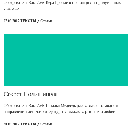
Обозреватель Rara Avis Вера Бройде о настоящих и придуманных
учителях.
07.09.2017
Статьи
ТЕКСТЫ /
​Секрет Полишинеля
Обозреватель Rara Avis Наталья Медведь рассказывает о модном
направлении детской литературы книжках-картинках о любви.
20.09.2017
Статьи
ТЕКСТЫ /