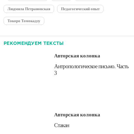
Людмила Петрановская
Педагогический опыт
Токоро Томокадзу
РЕКОМЕНДУЕМ ТЕКСТЫ
Авторская колонка
​Антропологическое письмо. Часть
3
Авторская колонка
​Стакан