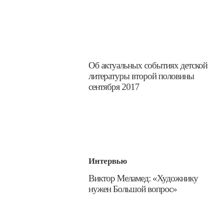
​Об актуальных событиях детской
литературы второй половины
сентября 2017
Интервью
​Виктор Меламед: «Художнику
нужен Большой вопрос»