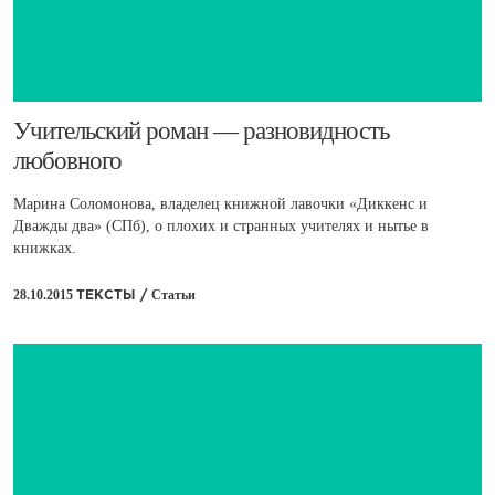
​Учительский роман — разновидность
любовного
Марина Соломонова, владелец книжной лавочки «Диккенс и
Дважды два» (СПб), о плохих и странных учителях и нытье в
книжках.
28.10.2015
Статьи
ТЕКСТЫ /