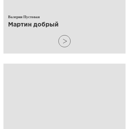
Валерия Пустовая
​Мартин добрый