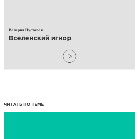
Валерия Пустовая
​Вселенский игнор
ЧИТАТЬ ПО ТЕМЕ