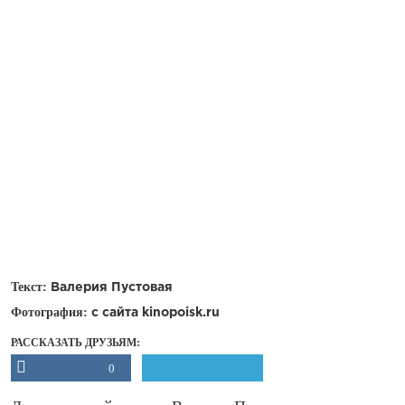
Текст:
Валерия Пустовая
Фотография:
с сайта kinopoisk.ru
РАССКАЗАТЬ ДРУЗЬЯМ:
0