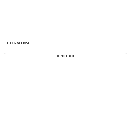
СОБЫТИЯ
ПРОШЛО