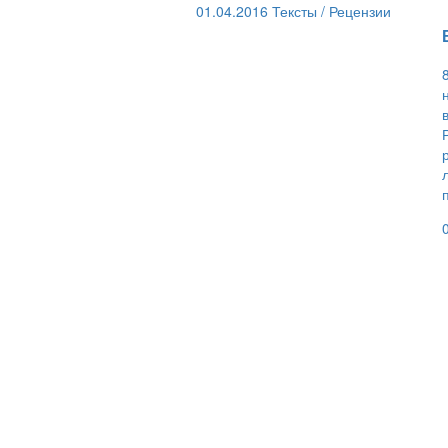
01.04.2016
Тексты /
Рецензии