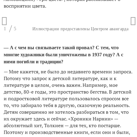
восприятии цвета.
1
5
Иллюстрации предоставлены Центром авангарда
— А с чем вы связываете такой провал? С тем, что
многие художники были уничтожены в 1937 году? А с
ними погибли и традиции?
— Мне кажется, не было до недавнего времени запроса.
Потому что запрос к детской литературе, как и к
литературе в целом, очень важен. Например, мое
детство, 80-е годы, это пространство бегства. В детской
и подростковой литературе пользовалось спросом все
то, что забирало тебя в другую, сказочную реальность.
Детям совершенно не хотелось разбираться в том, что
их окружает здесь и сейчас. «Хроники Нарнии» —
абсолютный хит, Толкиен — для тех, кто постарше.
Поэтому и производственные книги, если они и были,