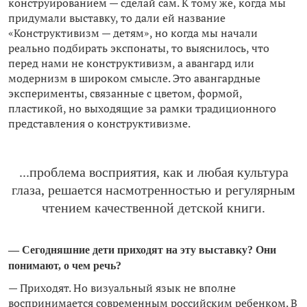
конструированием — сделай сам. К тому же, когда мы
придумали выставку, то дали ей название
«Конструктивизм — детям», но когда мы начали
реально подбирать экспонаты, то выяснилось, что
перед нами не конструктивизм, а авангард или
модернизм в широком смысле. Это авангардные
эксперименты, связанные с цветом, формой,
пластикой, но выходящие за рамки традиционного
представления о конструктивизме.
...проблема восприятия, как и любая культура
глаза, решается насмотренностью и регулярным
чтением качественной детской книги.
— Сегодняшние дети приходят на эту выставку? Они
понимают, о чем речь?
— Приходят. Но визуальный язык не вполне
воспринимается современным российским ребенком. В