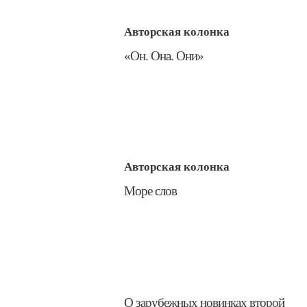
Авторская колонка
​«Он. Она. Они»
Авторская колонка
​Море слов
О зарубежных новинках второй