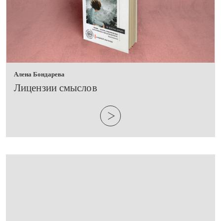
Алена Бондарева
​Лицензии смыслов