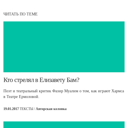
ЧИТАТЬ ПО ТЕМЕ
​Кто стрелял в Елизавету Бам?
Поэт и театральный критик Фазир Муалим о том, как играют Хармса
в Театре Ермоловой.
19.01.2017
ТЕКСТЫ /
Авторская колонка