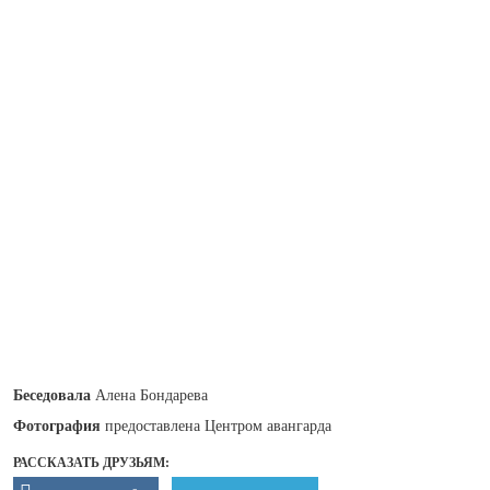
Беседовала
Алена Бондарева
Фотография
предоставлена Центром авангарда
РАССКАЗАТЬ ДРУЗЬЯМ: