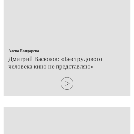
Алена Бондарева
​Дмитрий Васюков: «Без трудового
человека кино не представляю»