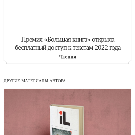
​Премия «Большая книга» открыла
бесплатный доступ к текстам 2022 года
Чтения
ДРУГИЕ МАТЕРИАЛЫ АВТОРА