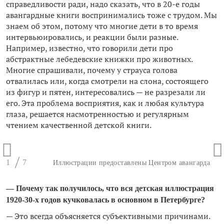
справедливости ради, надо сказать, что в 20-е годы
авангардные книги воспринимались тоже с трудом. Мы
знаем об этом, потому что многие дети в то время
интервьюировались, и реакции были разные.
Например, известно, что говорили дети про
абстрактные лебедевские книжки про животных.
Многие спрашивали, почему у страуса голова
отвалилась или, когда смотрели на слона, состоящего
из фигур и пятен, интересовались — не разрезали ли
его. Эта проблема восприятия, как и любая культура
глаза, решается насмотренностью и регулярным
чтением качественной детской книги.
1
7
Иллюстрации предоставлены Центром авангарда
— Почему так получилось, что вся детская иллюстрация
1920-30-х годов кучковалась в основном в Петербурге?
— Это всегда объясняется субъективными причинами.