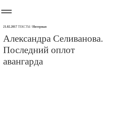
21.02.2017
ТЕКСТЫ /
Интервью
​Александра Селиванова.
Последний оплот
авангарда