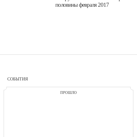
половины февраля 2017
СОБЫТИЯ
ПРОШЛО