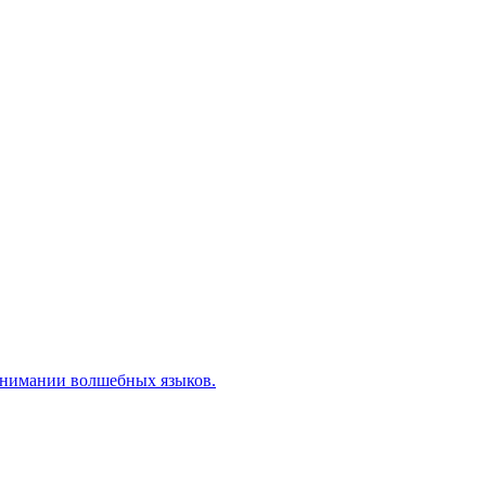
понимании волшебных языков.