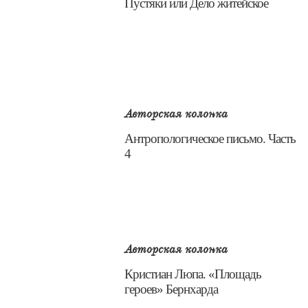
​Пустяки или Дело житейское
Авторская колонка
​Антропологическое письмо. Часть
4
Авторская колонка
​Кристиан Люпа. «Площадь
героев» Бернхарда