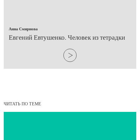
Анна Смирнова
Евгений Евтушенко. Человек из тетрадки
ЧИТАТЬ ПО ТЕМЕ