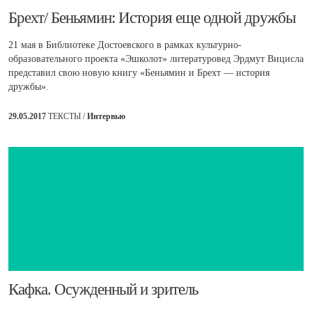
​Брехт/ Беньямин: История еще одной дружбы
21 мая в Библиотеке Достоевского в рамках культурно-
образовательного проекта «Эшколот» литературовед Эрдмут Вицисла
представил свою новую книгу «Беньямин и Брехт — история
дружбы».
29.05.2017
ТЕКСТЫ /
Интервью
​Кафка. Осужденный и зритель