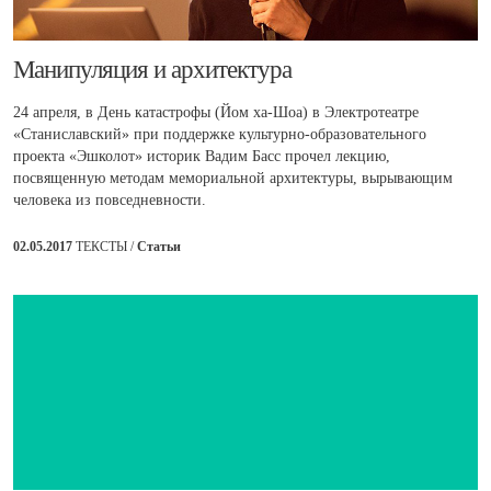
​Манипуляция и архитектура
24 апреля, в День катастрофы (Йом ха-Шоа) в Электротеатре
«Станиславский» при поддержке культурно-образовательного
проекта «Эшколот» историк Вадим Басс прочел лекцию,
посвященную методам мемориальной архитектуры, вырывающим
человека из повседневности.
02.05.2017
ТЕКСТЫ /
Статьи