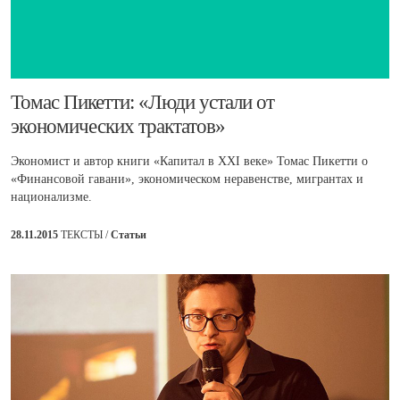
​Томас Пикетти: «Люди устали от
экономических трактатов»
Экономист и автор книги «Капитал в XXI веке» Томас Пикетти о
«Финансовой гавани», экономическом неравенстве, мигрантах и
национализме.
28.11.2015
ТЕКСТЫ /
Статьи