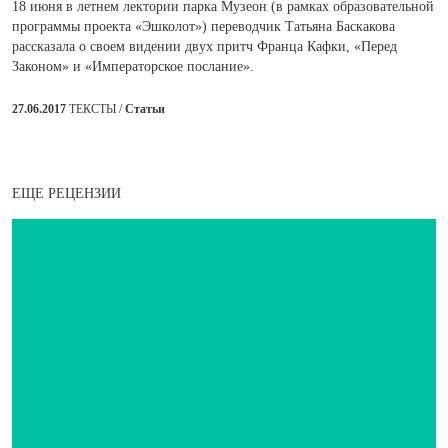
18 июня в летнем лектории парка Музеон (в рамках образовательной
программы проекта «Эшколот») переводчик Татьяна Баскакова
рассказала о своем видении двух притч Франца Кафки, «Перед
Законом» и «Императорское послание».
27.06.2017
ТЕКСТЫ /
Статьи
ЕЩЕ РЕЦЕНЗИИ