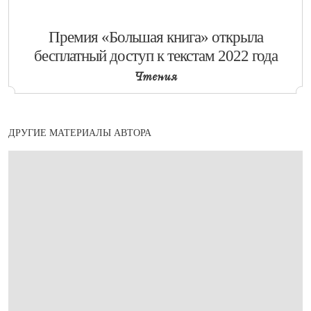
​Премия «Большая книга» открыла
бесплатный доступ к текстам 2022 года
Чтения
ДРУГИЕ МАТЕРИАЛЫ АВТОРА