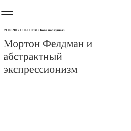
29.09.2017
СОБЫТИЯ /
Кого послушать
Мортон Фелдман и
абстрактный
экспрессионизм