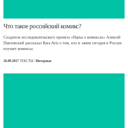
​Что такое российский комикс?
Создатель исследовательского проекта «Наука о комиксах» Алексей
Павловский рассказал Rara Avis о том, кто и зачем сегодня в России
изучает комиксы.
26.09.2017
ТЕКСТЫ /
Интервью