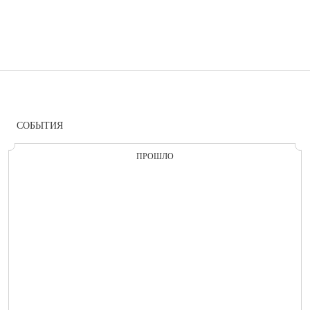
СОБЫТИЯ
ПРОШЛО