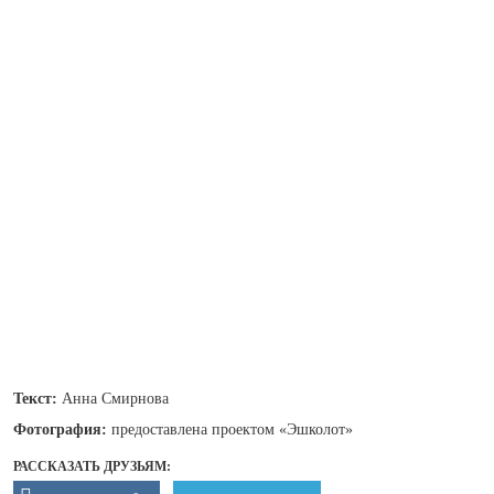
Текст:
Анна Смирнова
Фотография:
предоставлена проектом «Эшколот»
РАССКАЗАТЬ ДРУЗЬЯМ: