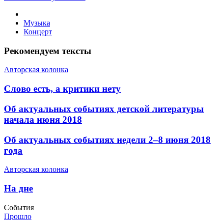
Музыка
Концерт
Рекомендуем тексты
Авторская колонка
​Слово есть, а критики нету
Об актуальных событиях детской литературы
начала июня 2018
​Об актуальных событиях недели 2–8 июня 2018
года
Авторская колонка
​На дне
События
Прошло