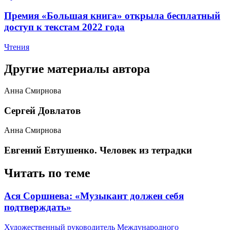
​Премия «Большая книга» открыла бесплатный
доступ к текстам 2022 года
Чтения
Другие материалы автора
Анна Смирнова
​Сергей Довлатов
Анна Смирнова
Евгений Евтушенко. Человек из тетрадки
Читать по теме
​Ася Соршнева: «Музыкант должен себя
подтверждать»
Художественный руководитель Международного