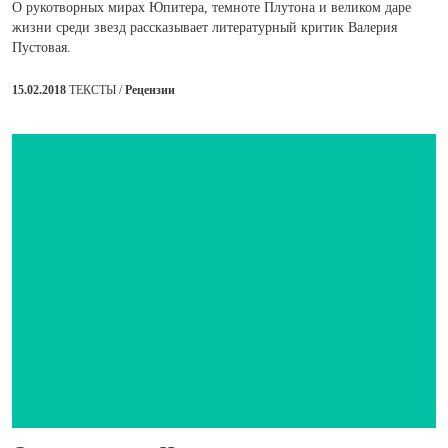
О рукотворных мирах Юпитера, темноте Плутона и великом даре
жизни среди звезд рассказывает литературный критик Валерия
Пустовая.
15.02.2018
ТЕКСТЫ /
Рецензии