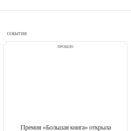
СОБЫТИЯ
ПРОШЛО
​Премия «Большая книга» открыла