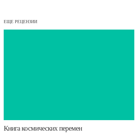
ЕЩЕ РЕЦЕНЗИИ
​Книга космических перемен