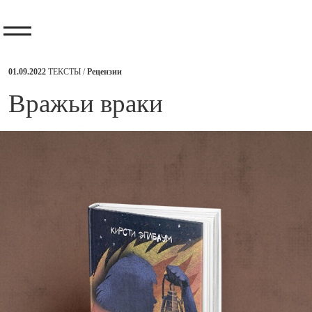
01.09.2022
ТЕКСТЫ /
Рецензии
​Вражьи враки