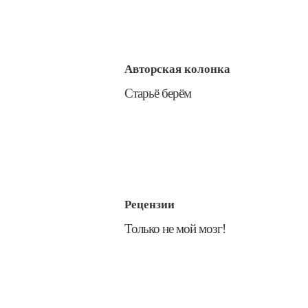
Авторская колонка
​Старьё берём
Рецензии
Только не мой мозг!