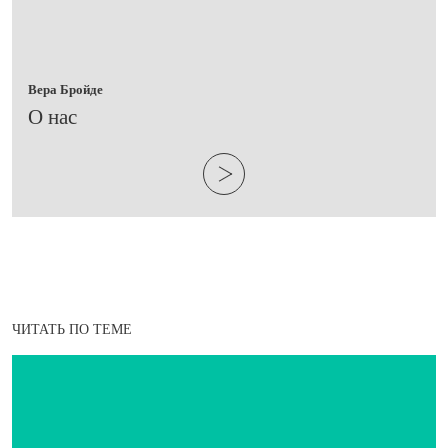
Вера Бройде
​О нас
ЧИТАТЬ ПО ТЕМЕ