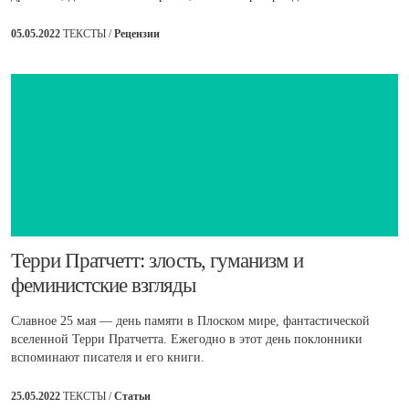
05.05.2022
ТЕКСТЫ /
Рецензии
Терри Пратчетт: злость, гуманизм и
феминистские взгляды
Славное 25 мая — день памяти в Плоском мире, фантастической
вселенной Терри Пратчетта. Ежегодно в этот день поклонники
вспоминают писателя и его книги.
25.05.2022
ТЕКСТЫ /
Статьи