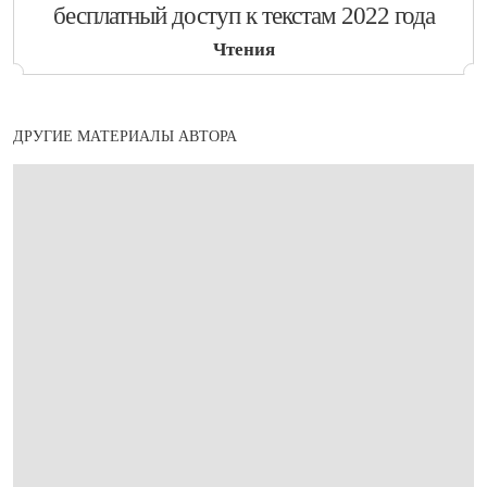
бесплатный доступ к текстам 2022 года
Чтения
ДРУГИЕ МАТЕРИАЛЫ АВТОРА