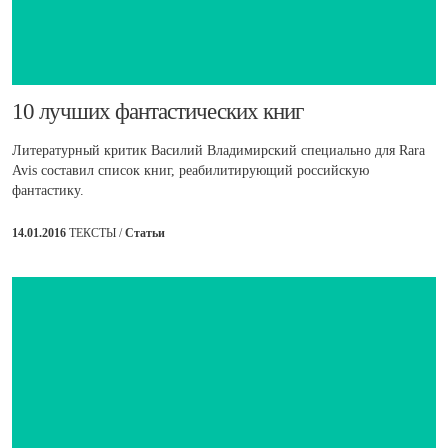
​10 лучших фантастических книг
Литературный критик Василий Владимирский специально для Rara
Avis составил список книг, реабилитирующий российскую
фантастику.
14.01.2016
ТЕКСТЫ /
Статьи