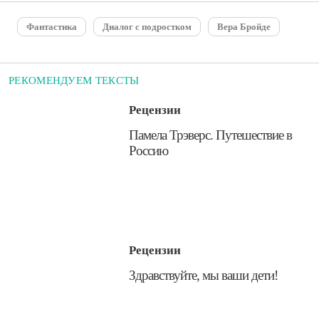
Фантастика
Диалог с подростком
Вера Бройде
РЕКОМЕНДУЕМ ТЕКСТЫ
Рецензии
​Памела Трэверс. Путешествие в
Россию
Рецензии
​Здравствуйте, мы ваши дети!