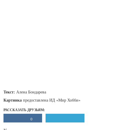
Текст:
Алена Бондарева
Картинка
предоставлена ИД «Мир Хобби»
РАССКАЗАТЬ ДРУЗЬЯМ:
0