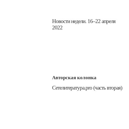
​Новости недели. 16–22 апреля
2022
Авторская колонка
​Сетелитература.pro (часть вторая)