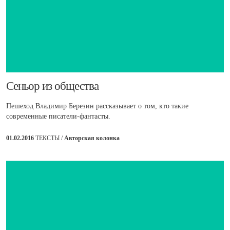
Сеньор из общества
Пешеход Владимир Березин рассказывает о том, кто такие
современные писатели-фантасты.
01.02.2016
ТЕКСТЫ /
Авторская колонка