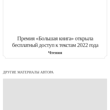
​Премия «Большая книга» открыла
бесплатный доступ к текстам 2022 года
Чтения
ДРУГИЕ МАТЕРИАЛЫ АВТОРА