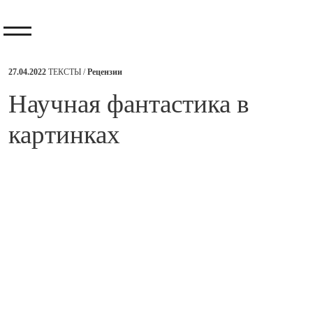
27.04.2022
ТЕКСТЫ /
Рецензии
​Научная фантастика в
картинках