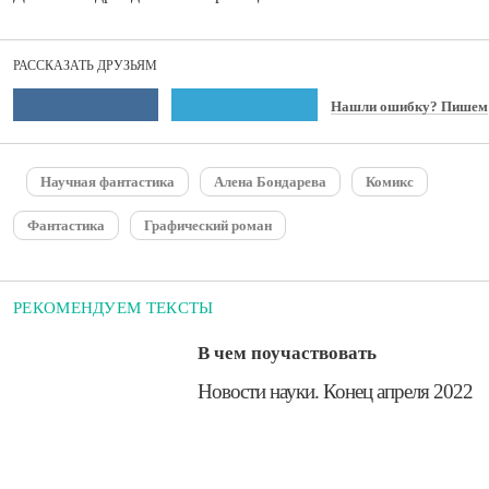
РАССКАЗАТЬ ДРУЗЬЯМ
Нашли ошибку? Пишем
Научная фантастика
Алена Бондарева
Комикс
Фантастика
Графический роман
РЕКОМЕНДУЕМ ТЕКСТЫ
В чем поучаствовать
Новости науки. Конец апреля 2022