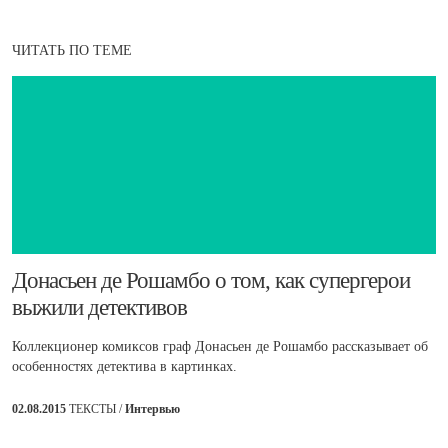
ЧИТАТЬ ПО ТЕМЕ
Донасьен де Рошамбо о том, как супергерои
выжили детективов
Коллекционер комиксов граф Донасьен де Рошамбо рассказывает об
особенностях детектива в картинках.
02.08.2015
ТЕКСТЫ /
Интервью