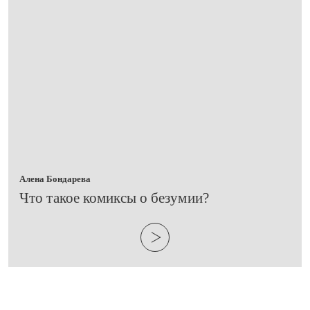
Алена Бондарева
​Что такое комиксы о безумии?