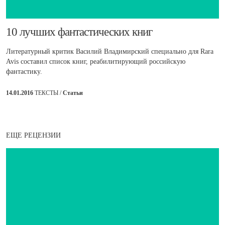
​10 лучших фантастических книг
Литературный критик Василий Владимирский специально для Rara
Avis составил список книг, реабилитирующий российскую
фантастику.
14.01.2016
ТЕКСТЫ /
Статьи
ЕЩЕ РЕЦЕНЗИИ