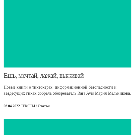
Ешь, мечтай, лажай, выживай
Новые книги о тиктокерах, информационной безопасности и
вездесущих гиках собрала обозреватель Rara Avis Мария Мельникова.
06.04.2022
ТЕКСТЫ /
Статьи