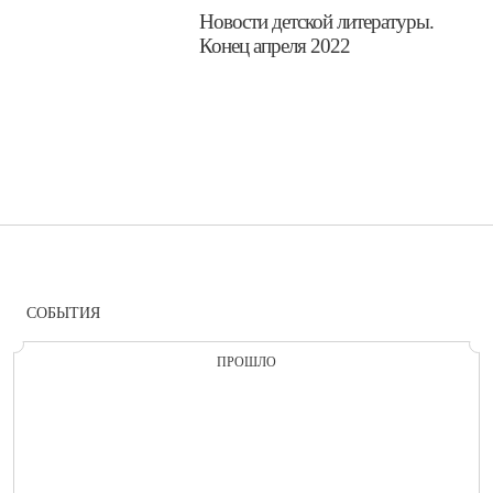
​Новости детской литературы.
Конец апреля 2022
СОБЫТИЯ
ПРОШЛО