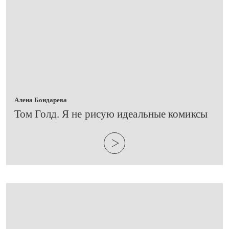
Алена Бондарева
​Том Голд. Я не рисую идеальные комиксы