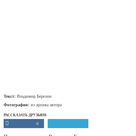
Текст:
Владимир Березин
Фотография:
из архива автора
РАССКАЗАТЬ ДРУЗЬЯМ:
0