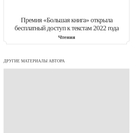
​Премия «Большая книга» открыла
бесплатный доступ к текстам 2022 года
Чтения
ДРУГИЕ МАТЕРИАЛЫ АВТОРА