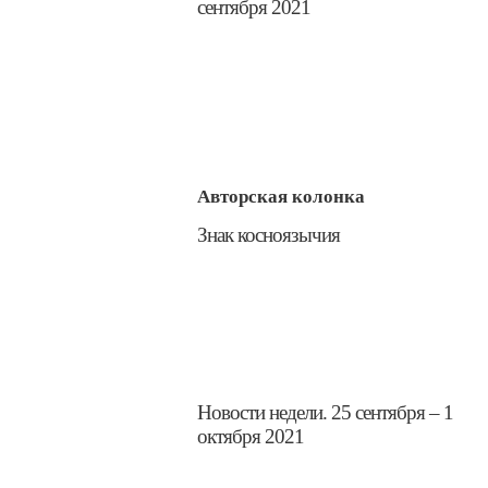
сентября 2021
Авторская колонка
​Знак косноязычия
​Новости недели. 25 сентября – 1
октября 2021