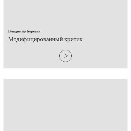
Владимир Березин
​Модифицированный критик