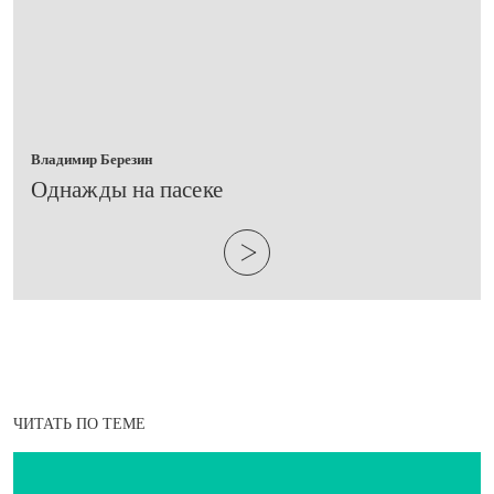
Владимир Березин
​Однажды на пасеке
ЧИТАТЬ ПО ТЕМЕ