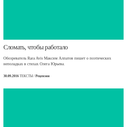
​Сломать, чтобы работало
Обозреватель Rara Avis Максим Алпатов пишет о поэтических
неполадках в стихах Олега Юрьева.
30.09.2016
ТЕКСТЫ /
Рецензии