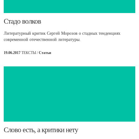
​Стадо волков
Литературный критик Сергей Морозов о стадных тенденциях
современной отечественной литературы.
19.06.2017
ТЕКСТЫ /
Статьи
​Слово есть, а критики нету