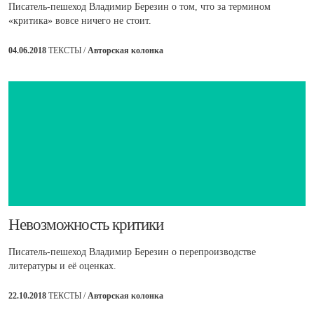
Писатель-пешеход Владимир Березин о том, что за термином
«критика» вовсе ничего не стоит.
04.06.2018
ТЕКСТЫ /
Авторская колонка
​Невозможность критики
Писатель-пешеход Владимир Березин о перепроизводстве
литературы и её оценках.
22.10.2018
ТЕКСТЫ /
Авторская колонка