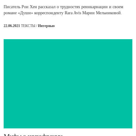
Писатель Рои Хен рассказал о трудностях реинкарнации и своем
романе «Души» корреспонденту Rara Avis Марии Мельниковой.
22.06.2021
ТЕКСТЫ /
Интервью