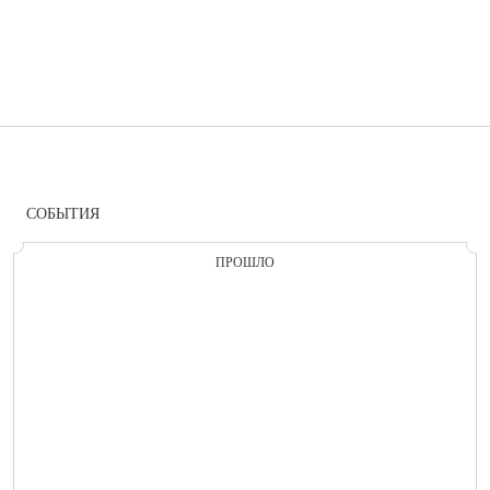
СОБЫТИЯ
ПРОШЛО